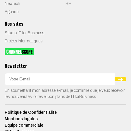
Newtech
RH
Agenda
Nos sites
Studio IT for Business
Projets Informatiques
Newsletter
En soumettant mon adresse e-mail, je confirme que je veux recevoir
les nouveautés, offres et bon plans de ITforBusiness.
Politique de Confidentialité
Mentions légales
Équipe commerciale