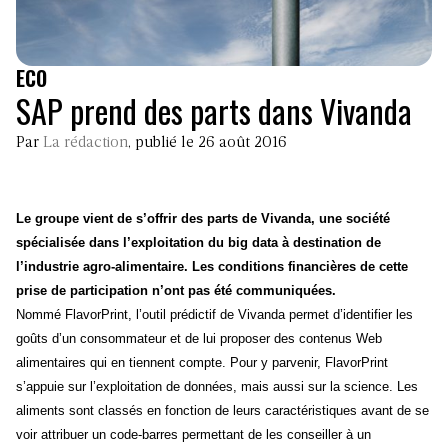
ECO
SAP prend des parts dans Vivanda
Par
La rédaction
, publié le 26 août 2016
Le groupe vient de s’offrir des parts de Vivanda, une société
spécialisée dans l’exploitation du big data à destination de
l’industrie agro-alimentaire. Les conditions financières de cette
prise de participation n’ont pas été communiquées.
Nommé FlavorPrint, l’outil prédictif de Vivanda permet d’identifier les
goûts d’un consommateur et de lui proposer des contenus Web
alimentaires qui en tiennent compte.
Pour y parvenir, FlavorPrint
s’appuie sur l’exploitation de données, mais aussi sur la science. Les
aliments sont classés en fonction de leurs caractéristiques avant de se
voir attribuer un code-barres permettant de les conseiller à un