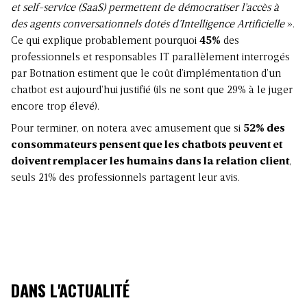
et self-service (SaaS) permettent de démocratiser l’accès à
des agents conversationnels dotés d’Intelligence Artificielle
».
Ce qui explique probablement pourquoi
45%
des
professionnels et responsables IT parallèlement interrogés
par Botnation estiment que le coût d’implémentation d’un
chatbot est aujourd’hui justifié (ils ne sont que 29% à le juger
encore trop élevé).
Pour terminer, on notera avec amusement que si
52% des
consommateurs pensent que les chatbots peuvent et
doivent remplacer les humains dans la relation client
,
seuls 21% des professionnels partagent leur avis.
DANS L'ACTUALITÉ