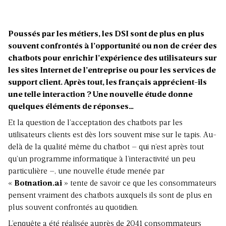
Poussés par les métiers, les DSI sont de plus en plus
souvent confrontés à l’opportunité ou non de créer des
chatbots pour enrichir l’expérience des utilisateurs sur
les sites Internet de l’entreprise ou pour les services de
support client. Après tout, les français apprécient-ils
une telle interaction ? Une nouvelle étude donne
quelques éléments de réponses…
Et la question de l’acceptation des chatbots par les
utilisateurs clients est dès lors souvent mise sur le tapis. Au-
delà de la qualité même du chatbot – qui n’est après tout
qu’un programme informatique à l’interactivité un peu
particulière –, une nouvelle étude menée par
«
Botnation.ai
» tente de savoir ce que les consommateurs
pensent vraiment des chatbots auxquels ils sont de plus en
plus souvent confrontés au quotidien.
L’enquête a été réalisée auprès de 2041 consommateurs