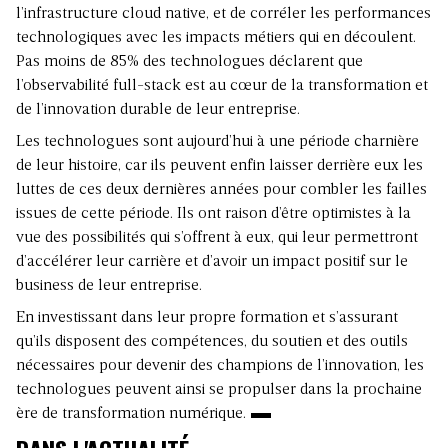
l’infrastructure cloud native, et de corréler les performances
technologiques avec les impacts métiers qui en découlent.
Pas moins de 85% des technologues déclarent que
l’observabilité full-stack est au cœur de la transformation et
de l’innovation durable de leur entreprise.
Les technologues sont aujourd’hui à une période charnière
de leur histoire, car ils peuvent enfin laisser derrière eux les
luttes de ces deux dernières années pour combler les failles
issues de cette période. Ils ont raison d’être optimistes à la
vue des possibilités qui s’offrent à eux, qui leur permettront
d’accélérer leur carrière et d’avoir un impact positif sur le
business de leur entreprise.
En investissant dans leur propre formation et s’assurant
qu’ils disposent des compétences, du soutien et des outils
nécessaires pour devenir des champions de l’innovation, les
technologues peuvent ainsi se propulser dans la prochaine
ère de transformation numérique.