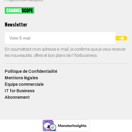
Newsletter
En soumettant mon adresse e-mail, je confirme que je veux recevoir
les nouveautés, offres et bon plans de ITforBusiness.
Politique de Confidentialité
Mentions légales
Équipe commerciale
IT for Business
Abonnement