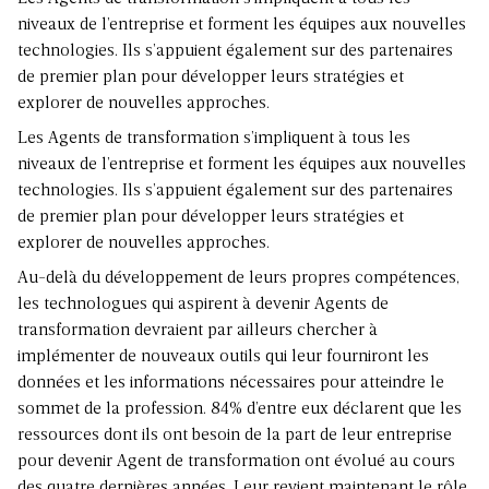
niveaux de l’entreprise et forment les équipes aux nouvelles
technologies. Ils s’appuient également sur des partenaires
de premier plan pour développer leurs stratégies et
explorer de nouvelles approches.
Les Agents de transformation s’impliquent à tous les
niveaux de l’entreprise et forment les équipes aux nouvelles
technologies. Ils s’appuient également sur des partenaires
de premier plan pour développer leurs stratégies et
explorer de nouvelles approches.
Au-delà du développement de leurs propres compétences,
les technologues qui aspirent à devenir Agents de
transformation devraient par ailleurs chercher à
implémenter de nouveaux outils qui leur fourniront les
données et les informations nécessaires pour atteindre le
sommet de la profession. 84% d’entre eux déclarent que les
ressources dont ils ont besoin de la part de leur entreprise
pour devenir Agent de transformation ont évolué au cours
des quatre dernières années. Leur revient maintenant le rôle