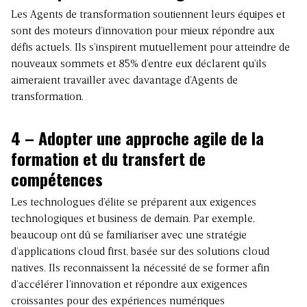
Les Agents de transformation soutiennent leurs équipes et
sont des moteurs d’innovation pour mieux répondre aux
défis actuels. Ils s’inspirent mutuellement pour atteindre de
nouveaux sommets et 85% d’entre eux déclarent qu’ils
aimeraient travailler avec davantage d’Agents de
transformation.
4 – Adopter une approche agile de la
formation et du transfert de
compétences
Les technologues d’élite se préparent aux exigences
technologiques et business de demain. Par exemple,
beaucoup ont dû se familiariser avec une stratégie
d’applications cloud first, basée sur des solutions cloud
natives. Ils reconnaissent la nécessité de se former afin
d’accélérer l’innovation et répondre aux exigences
croissantes pour des expériences numériques