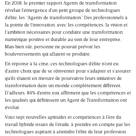
En 2018, le premier rapport Agents de transformation
révélait l’émergence d’un petit groupe de technologues
d’élite, les “Agents de transformation.” Des professionnels à
la pointe de l’innovation, avec les compétences, la vision et
l’ambition nécessaires pour conduire une transformation
numérique positive et durable au sein de leur entreprise.
Mais bien sûr, personne ne pouvait prévoir les
bouleversements qui allaient se produire.
En réponse à la crise, ces technologues d’élite n’ont eu
d’autre choix que de se réinventer pour s’adapter et s’assurer
qu’ils étaient en mesure de poursuivre leurs initiatives de
transformation dans un monde complètement différent.
D’ailleurs, 84% d’entre eux affirment que les compétences et
les qualités qui définissent un Agent de Transformation ont
évolué.
Voici sept nouvelles aptitudes et compétences à l’ère du
travail hybride issues de l’étude, à prendre en compte par les
technologues aspirant à atteindre l’élite de leur profession.