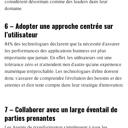
considèrent désormais comme des leaders dans leur
domaine.
6 – Adopter une approche centrée sur
l’utilisateur
84% des technologues déclarent que la nécessité d’assurer
les performances des applications business est plus
importante que jamais. En effet, les utilisateurs ont une
tolérance zéro et n’attendent rien d’autre qu’une expérience
numérique irréprochable. Les technologues d’élite doivent
donc s’assurer de comprendre l’évolution des besoins et des
attentes et d’en tenir compte dans leur stratégie d’innovation.
7 – Collaborer avec un large éventail de
parties prenantes
Les Agents de transformation s’impliquent à tous les