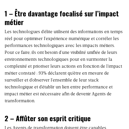
1 – Être davantage focalisé sur l’impact
métier
Les technologues d’élite utilisent des informations en temps
réel pour optimiser l’expérience numérique et corréler les
performances technologiques avec les impacts métiers.
Pour ce faire, ils ont besoin d’une visibilité unifiée de leurs
environnements technologiques pour en surmonter la
complexité et prioriser leurs actions en fonction de l’impact
métier constaté : 93% déclarent qu’être en mesure de
surveiller et d’observer l’ensemble de leur stack
technologique et d’établir un lien entre performance et
impact métier est nécessaire afin de devenir Agents de
transformation.
2 – Affûter son esprit critique
Les Agents de transformation doivent être capables