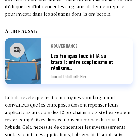
d’éduquer et d’influencer les dirigeants de leur entreprise
pour investir dans les solutions dont ils ont besoin.
À LIRE AUSSI :
GOUVERNANCE
Les Français face à l’IA au
travail : entre scepticisme et
réalisme…
Laurent Delattre
15 Nov
L’étude révèle que les technologues sont largement
convaincus que les entreprises doivent repenser leurs
applications au cours des 12 prochains mois si elles veulent
rester compétitives dans ce nouveau monde du travail
hybride. Cela nécessite de concentrer les investissements
sur la sécurité des applications, l’observabilité applicative,