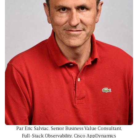
Par Eric Salviac, Senior Business Value Consultant,
Full-Stack Observability, Cisco AppDynamics