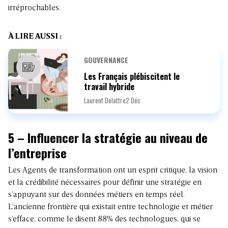
irréprochables.
À LIRE AUSSI :
GOUVERNANCE
Les Français plébiscitent le
travail hybride
Laurent Delattre
2 Déc
5 – Influencer la stratégie au niveau de
l’entreprise
Les Agents de transformation ont un esprit critique, la vision
et la crédibilité nécessaires pour définir une stratégie en
s’appuyant sur des données métiers en temps réel.
L’ancienne frontière qui existait entre technologie et métier
s’efface, comme le disent 88% des technologues, qui se