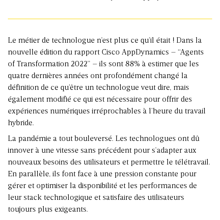
Le métier de technologue n’est plus ce qu’il était ! Dans la
nouvelle édition du rapport Cisco AppDynamics – “
Agents
of Transformation 2022
” – ils sont 88% à estimer que les
quatre dernières années ont profondément changé la
définition de ce qu’être un technologue veut dire, mais
également modifié ce qui est nécessaire pour offrir des
expériences numériques irréprochables à l’heure du travail
hybride.
La pandémie a tout bouleversé. Les technologues ont dû
innover à une vitesse sans précédent pour s’adapter aux
nouveaux besoins des utilisateurs et permettre le télétravail.
En parallèle, ils font face à une pression constante pour
gérer et optimiser la disponibilité et les performances de
leur stack technologique et satisfaire des utilisateurs
toujours plus exigeants.