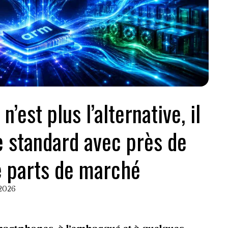
’est plus l’alternative, il
re standard avec près de
 parts de marché
 2026