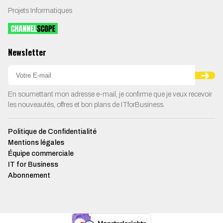
Projets Informatiques
Newsletter
En soumettant mon adresse e-mail, je confirme que je veux recevoir
les nouveautés, offres et bon plans de ITforBusiness.
Politique de Confidentialité
Mentions légales
Équipe commerciale
IT for Business
Abonnement