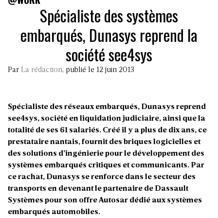
Spécialiste des systèmes
embarqués, Dunasys reprend la
société see4sys
Par
La rédaction
, publié le 12 juin 2013
Spécialiste des réseaux embarqués, Dunasys reprend
see4sys, société en liquidation judiciaire, ainsi que la
totalité de ses 61 salariés. Créé il y a plus de dix ans, ce
prestataire nantais, fournit des briques logicielles et
des solutions d’ingénierie pour le développement des
systèmes embarqués critiques et communicants. Par
ce rachat, Dunasys se renforce dans le secteur des
transports en devenant le partenaire de Dassault
Systèmes pour son offre Autosar dédié aux systèmes
embarqués automobiles.