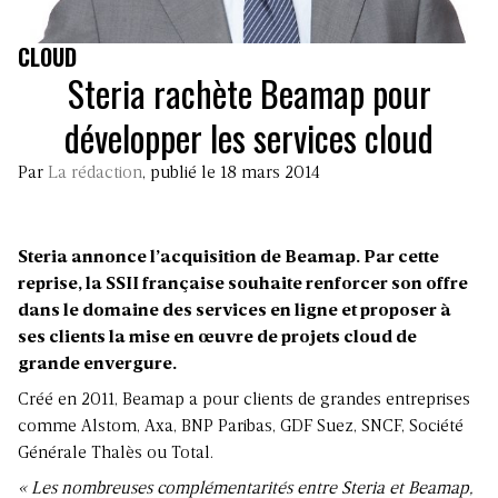
CLOUD
Steria rachète Beamap pour
développer les services cloud
Par
La rédaction
, publié le 18 mars 2014
Steria annonce l’acquisition de Beamap. Par cette
reprise, la SSII française souhaite renforcer son offre
dans le domaine des services en ligne et proposer à
ses clients la mise en œuvre de projets cloud de
grande envergure.
Créé en 2011, Beamap a pour clients de grandes entreprises
comme Alstom, Axa, BNP Paribas, GDF Suez, SNCF, Société
Générale Thalès ou Total.
« Les nombreuses complémentarités entre Steria et Beamap,