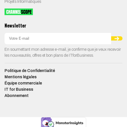
Projets Informatiques
Newsletter
En soumettant mon adresse e-mail, je confirme que je veux recevoir
les nouveautés, offres et bon plans de ITforBusiness.
Politique de Confidentialité
Mentions légales
Équipe commerciale
IT for Business
Abonnement