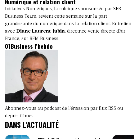
Numérique et relation client
Initiatives Numériques, la rubrique sponsorisée par SFR
Business Team, revient cette semaine sur la part
grandissante du numérique dans la relation client. Entretien
avec
Diane Laurent-Jubin
, directrice vente directe d’Air
France, sur BFM Business.
01Business l’hebdo
Abonnez-vous au podcast de l’émission par flux RSS ou
depuis iTunes.
DANS L'ACTUALITÉ