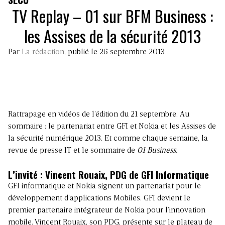
TV Replay – 01 sur BFM Business :
les Assises de la sécurité 2013
Par
La rédaction
, publié le 26 septembre 2013
Rattrapage en vidéos de l’édition du 21 septembre. Au
sommaire : le partenariat entre GFI et Nokia et les Assises de
la sécurité numérique 2013. Et comme chaque semaine, la
revue de presse IT et le sommaire de
01 Business.
L’invité : Vincent Rouaix, PDG de GFI Informatique
GFI informatique et Nokia signent un partenariat pour le
développement d’applications Mobiles. GFI devient le
premier partenaire intégrateur de Nokia pour l’innovation
mobile. Vincent Rouaix, son PDG, présente sur le plateau de