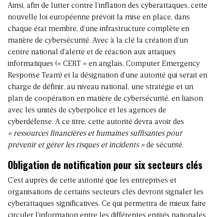
Ainsi, afin de lutter contre l’inflation des cyberattaques, cette
nouvelle loi européenne prévoit la mise en place, dans
chaque état membre, d’une infrastructure complète en
matière de cybersécurité. Avec à la clé la création d’un
centre national d’alerte et de réaction aux attaques
informatiques (« CERT » en anglais, Computer Emergency
Response Team) et la désignation d’une autorité qui serait en
charge de définir, au niveau national, une stratégie et un
plan de coopération en matière de cybersécurité, en liaison
avec les unités de cyberpolice et les agences de
cyberdéfense. A ce titre, cette autorité devra avoir des
« ressources financières et humaines suffisantes pour
prévenir et gérer les risques et incidents »
de sécurité.
Obligation de notification pour six secteurs clés
C’est auprès de cette autorité que les entreprises et
organisations de certains secteurs clés devront signaler les
cyberattaques significatives. Ce qui permettra de mieux faire
circuler l’information entre les différentes entités nationales