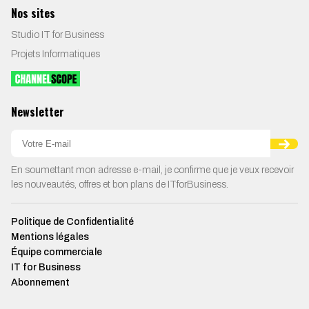
Nos sites
Studio IT for Business
Projets Informatiques
Newsletter
En soumettant mon adresse e-mail, je confirme que je veux recevoir
les nouveautés, offres et bon plans de ITforBusiness.
Politique de Confidentialité
Mentions légales
Équipe commerciale
IT for Business
Abonnement