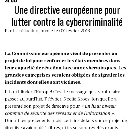
Une directive européenne pour
lutter contre la cybercriminalité
Par
La rédaction
, publié le 07 février 2013
La Commission européenne vient de présenter un
projet de loi pour renforcer les états membres dans
leur capacité de réaction face aux cyberattaques. Les
grandes entreprises seraient obligées de signaler les
incidents dont elles sont victimes.
Il faut blinder l’Europe! C’est le message qu’a voulu faire
passer aujourd’hui, 7 février, Neelie Kroes, lorsqu’elle a
présenté son projet de directive pour
« un haut niveau
commun de sécurité des réseaux et de l’information ».
Durant les précédents mois, certains détails sur ce projet de
directive avaient déjà filtrés, et ils se sont révélés exacts.