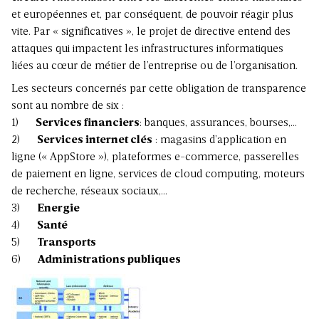
et européennes et, par conséquent, de pouvoir réagir plus
vite. Par « significatives », le projet de directive entend des
attaques qui impactent les infrastructures informatiques
liées au cœur de métier de l’entreprise ou de l’organisation.
Les secteurs concernés par cette obligation de transparence
sont au nombre de six :
1)
Services financiers
: banques, assurances, bourses,…
2)
Services internet clés
: magasins d’application en
ligne (« AppStore »), plateformes e-commerce, passerelles
de paiement en ligne, services de cloud computing, moteurs
de recherche, réseaux sociaux,…
3)
Energie
4)
Santé
5)
Transports
6)
Administrations publiques