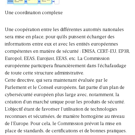
Une coordination complexe
Une coopération entre les différentes autorités nationales
sera mise en place, pour qu’ils puissent échanger des
informations entre eux et avec les entités européennes
compétentes en matière de sécurité : ENISA, CERT-EU, EP3R,
Europol, EEAS, Eurojust, EEAS, etc. La Commission
européenne participera financièrement dans l’échafaudage
de toute cette structure administrative.
Cette directive, qui sera maintenant évaluée par le
Parlement et le Conseil européens, fait partie d’un plan de
cybersécurité européen plus large avec, notamment, la
création d’un marché unique pour les produits de sécurité.
L’objectif étant de favoriser l’utilisation de technologies
reconnues et sécurisées, de manière homogène au niveau
de l’Europe. Pour cela, le Commission prévoit la mise en
place de standards, de certifications et de bonnes pratiques.