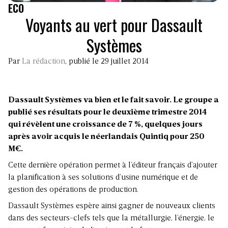
ECO
Voyants au vert pour Dassault
Systèmes
Par
La rédaction
, publié le 29 juillet 2014
Dassault Systèmes va bien et le fait savoir. Le groupe a
publié ses résultats pour le deuxième trimestre 2014
qui révèlent une croissance de 7 %, quelques jours
après avoir acquis le néerlandais Quintiq pour 250
M€.
Cette dernière opération permet à l’éditeur français d’ajouter
la planification à ses solutions d’usine numérique et de
gestion des opérations de production.
Dassault Systèmes espère ainsi gagner de nouveaux clients
dans des secteurs-clefs tels que la métallurgie, l’énergie, le