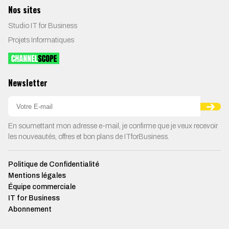
Nos sites
Studio IT for Business
Projets Informatiques
Newsletter
En soumettant mon adresse e-mail, je confirme que je veux recevoir
les nouveautés, offres et bon plans de ITforBusiness.
Politique de Confidentialité
Mentions légales
Équipe commerciale
IT for Business
Abonnement