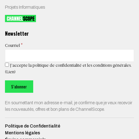
Projets Informatiques
Newsletter
*
Courriel
J’accepte la politique de confidentialité et les conditions générales.
(
Lien
)
En soumettant mon adresse e-mail, je confirme que je veux recevoir
les nouveautés, offres et bon plans de ChannelScope.
Politique de Confidentialité
Mentions légales