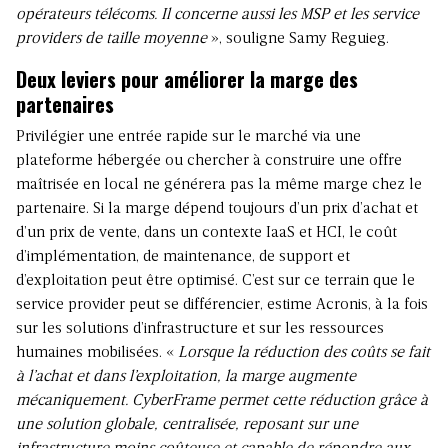
opérateurs télécoms. Il concerne aussi les MSP et les service
providers de taille moyenne
», souligne Samy Reguieg.
Deux leviers pour améliorer la marge des
partenaires
Privilégier une entrée rapide sur le marché via une
plateforme hébergée ou chercher à construire une offre
maîtrisée en local ne générera pas la même marge chez le
partenaire. Si la marge dépend toujours d’un prix d’achat et
d’un prix de vente, dans un contexte IaaS et HCI, le coût
d’implémentation, de maintenance, de support et
d’exploitation peut être optimisé. C’est sur ce terrain que le
service provider peut se différencier, estime Acronis, à la fois
sur les solutions d’infrastructure et sur les ressources
humaines mobilisées. «
Lorsque la réduction des coûts se fait
à l’achat et dans l’exploitation, la marge augmente
mécaniquement. CyberFrame permet cette réduction grâce à
une solution globale, centralisée, reposant sur une