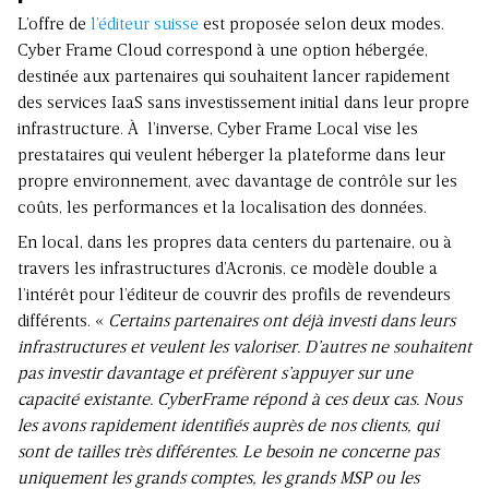
L’offre de
l’éditeur suisse
est proposée selon deux modes.
Cyber Frame Cloud correspond à une option hébergée,
destinée aux partenaires qui souhaitent lancer rapidement
des services IaaS sans investissement initial dans leur propre
infrastructure. À l’inverse, Cyber Frame Local vise les
prestataires qui veulent héberger la plateforme dans leur
propre environnement, avec davantage de contrôle sur les
coûts, les performances et la localisation des données.
En local, dans les propres data centers du partenaire, ou à
travers les infrastructures d’Acronis, ce modèle double a
l’intérêt pour l’éditeur de couvrir des profils de revendeurs
différents. «
Certains partenaires ont déjà investi dans leurs
infrastructures et veulent les valoriser. D’autres ne souhaitent
pas investir davantage et préfèrent s’appuyer sur une
capacité existante. CyberFrame répond à ces deux cas. Nous
les avons rapidement identifiés auprès de nos clients, qui
sont de tailles très différentes. Le besoin ne concerne pas
uniquement les grands comptes, les grands MSP ou les