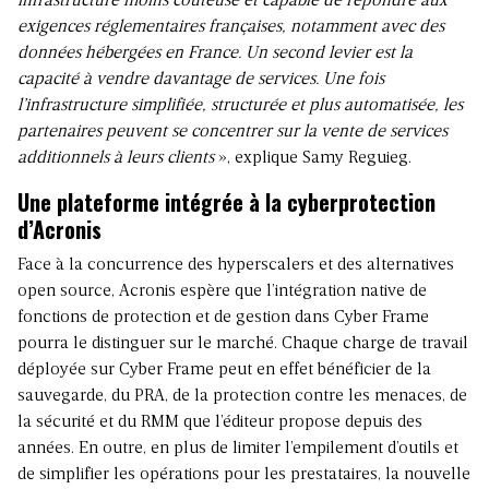
infrastructure moins coûteuse et capable de répondre aux
exigences réglementaires françaises, notamment avec des
données hébergées en France. Un second levier est la
capacité à vendre davantage de services. Une fois
l’infrastructure simplifiée, structurée et plus automatisée, les
partenaires peuvent se concentrer sur la vente de services
additionnels à leurs clients
», explique Samy Reguieg.
Une plateforme intégrée à la cyberprotection
d’Acronis
Face à la concurrence des hyperscalers et des alternatives
open source, Acronis espère que l’intégration native de
fonctions de protection et de gestion dans Cyber Frame
pourra le distinguer sur le marché. Chaque charge de travail
déployée sur Cyber Frame peut en effet bénéficier de la
sauvegarde, du PRA, de la protection contre les menaces, de
la sécurité et du RMM que l’éditeur propose depuis des
années. En outre, en plus de limiter l’empilement d’outils et
de simplifier les opérations pour les prestataires, la nouvelle