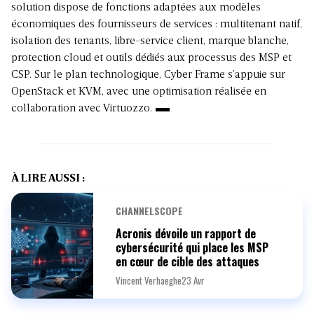
solution dispose de fonctions adaptées aux modèles
économiques des fournisseurs de services : multitenant natif,
isolation des tenants, libre-service client, marque blanche,
protection cloud et outils dédiés aux processus des MSP et
CSP. Sur le plan technologique, Cyber Frame s’appuie sur
OpenStack et KVM, avec une optimisation réalisée en
collaboration avec Virtuozzo.
À LIRE AUSSI :
CHANNELSCOPE
Acronis dévoile un rapport de
cybersécurité qui place les MSP
en cœur de cible des attaques
Vincent Verhaeghe
23 Avr