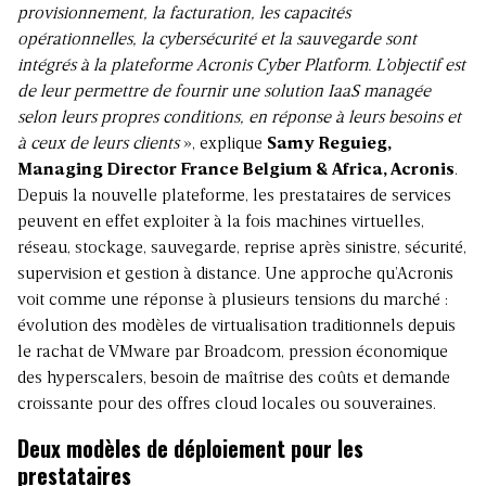
provisionnement, la facturation, les capacités
opérationnelles, la cybersécurité et la sauvegarde sont
intégrés à la plateforme Acronis Cyber Platform. L’objectif est
de leur permettre de fournir une solution IaaS managée
selon leurs propres conditions, en réponse à leurs besoins et
à ceux de leurs clients
», explique
Samy Reguieg,
Managing Director France Belgium & Africa, Acronis
.
Depuis la nouvelle plateforme, les prestataires de services
peuvent en effet exploiter à la fois machines virtuelles,
réseau, stockage, sauvegarde, reprise après sinistre, sécurité,
supervision et gestion à distance. Une approche qu’Acronis
voit comme une réponse à plusieurs tensions du marché :
évolution des modèles de virtualisation traditionnels depuis
le rachat de VMware par Broadcom, pression économique
des hyperscalers, besoin de maîtrise des coûts et demande
croissante pour des offres cloud locales ou souveraines.
Deux modèles de déploiement pour les
prestataires