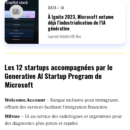
DATA / IA
À Ignite 2023, Microsoft entame
déjà l’industrialisation de l’IA
générative
Laurent Delattre
16 Nov
Les 12 startups accompagnées par le
Generative AI Startup Program de
Microsoft
Welcome.Account
– Banque inclusive pour immigrants,
offrant des services facilitant l’intégration financière.
Milvue
– IA au service des radiologues et urgentistes pour
des diagnostics plus précis et rapides.