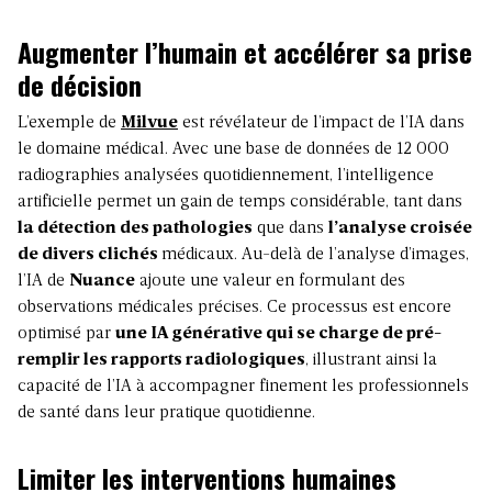
Augmenter l’humain et accélérer sa prise
de décision
L’exemple de
Milvue
est révélateur de l’impact de l’IA dans
le domaine médical. Avec une base de données de 12 000
radiographies analysées quotidiennement, l’intelligence
artificielle permet un gain de temps considérable, tant dans
la détection des pathologies
que dans
l’analyse croisée
de divers clichés
médicaux. Au-delà de l’analyse d’images,
l’IA de
Nuance
ajoute une valeur en formulant des
observations médicales précises. Ce processus est encore
optimisé par
une IA générative qui se charge de pré-
remplir les rapports radiologiques
, illustrant ainsi la
capacité de l’IA à accompagner finement les professionnels
de santé dans leur pratique quotidienne.
Limiter les interventions humaines