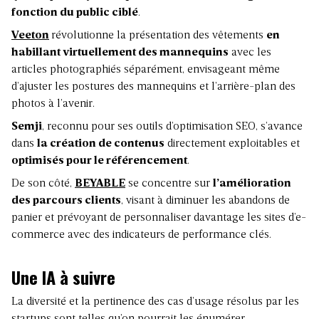
fonction du public ciblé
.
Veeton
révolutionne la présentation des vêtements
en
habillant virtuellement des mannequins
avec les
articles photographiés séparément, envisageant même
d’ajuster les postures des mannequins et l’arrière-plan des
photos à l’avenir.
Semji
, reconnu pour ses outils d’optimisation SEO, s’avance
dans
la création de contenus
directement exploitables et
optimisés pour le référencement
.
De son côté,
BEYABLE
se concentre sur
l’amélioration
des parcours clients
, visant à diminuer les abandons de
panier et prévoyant de personnaliser davantage les sites d’e-
commerce avec des indicateurs de performance clés.
Une IA à suivre
La diversité et la pertinence des cas d’usage résolus par les