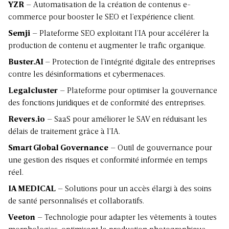
YZR
– Automatisation de la création de contenus e-
commerce pour booster le SEO et l’expérience client.
Semji
– Plateforme SEO exploitant l’IA pour accélérer la
production de contenu et augmenter le trafic organique.
Buster.AI
– Protection de l’intégrité digitale des entreprises
contre les désinformations et cybermenaces.
Legalcluster
– Plateforme pour optimiser la gouvernance
des fonctions juridiques et de conformité des entreprises.
Revers.io
– SaaS pour améliorer le SAV en réduisant les
délais de traitement grâce à l’IA.
Smart Global Governance
– Outil de gouvernance pour
une gestion des risques et conformité informée en temps
réel.
IA MEDICAL
– Solutions pour un accès élargi à des soins
de santé personnalisés et collaboratifs.
Veeton
– Technologie pour adapter les vêtements à toutes