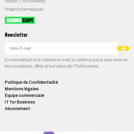
Studio IT for Business
Projets Informatiques
Newsletter
En soumettant mon adresse e-mail, je confirme que je veux recevoir
les nouveautés, offres et bon plans de ITforBusiness.
Politique de Confidentialité
Mentions légales
Équipe commerciale
IT for Business
Abonnement