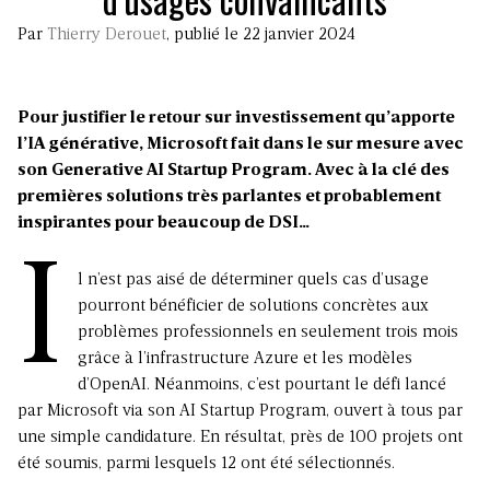
Par
Thierry Derouet
, publié le 22 janvier 2024
Pour justifier le retour sur investissement qu’apporte
l’IA générative, Microsoft fait dans le sur mesure avec
son Generative AI Startup Program.
Avec à la clé des
premières solutions très parlantes et probablement
inspirantes pour beaucoup de DSI…
I
l n’est pas aisé de déterminer quels cas d’usage
pourront bénéficier de solutions concrètes aux
problèmes professionnels en seulement trois mois
grâce à l’infrastructure Azure et les modèles
d’OpenAI. Néanmoins, c’est pourtant le défi lancé
par Microsoft via son AI Startup Program, ouvert à tous par
une simple candidature. En résultat, près de 100 projets ont
été soumis, parmi lesquels 12 ont été sélectionnés.