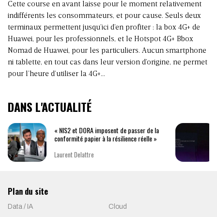
Cette course en avant laisse pour le moment relativement
indifférents les consommateurs, et pour cause. Seuls deux
terminaux permettent jusqu’ici d’en profiter : la box 4G+ de
Huawei, pour les professionnels, et le Hotspot 4G+ Bbox
Nomad de Huawei, pour les particuliers. Aucun smartphone
ni tablette, en tout cas dans leur version d’origine, ne permet
pour l’heure d’utiliser la 4G+…
DANS L'ACTUALITÉ
« NIS2 et DORA imposent de passer de la
conformité papier à la résilience réelle »
Laurent Delattre
Plan du site
Data / IA
Cloud