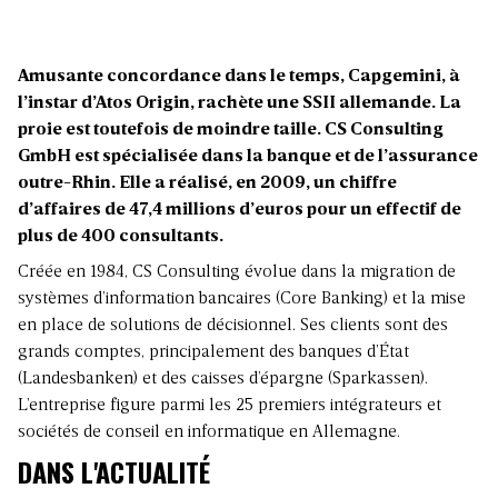
Amusante concordance dans le temps, Capgemini, à
l’instar d’Atos Origin, rachète une SSII allemande. La
proie est toutefois de moindre taille. CS Consulting
GmbH est spécialisée dans la banque et de l’assurance
outre-Rhin. Elle a réalisé, en 2009, un chiffre
d’affaires de 47,4 millions d’euros pour un effectif de
plus de 400 consultants.
Créée en 1984, CS Consulting évolue dans la migration de
systèmes d’information bancaires (Core Banking) et la mise
en place de solutions de décisionnel. Ses clients sont des
grands comptes, principalement des banques d’État
(Landesbanken) et des caisses d’épargne (Sparkassen).
L’entreprise figure parmi les 25 premiers intégrateurs et
sociétés de conseil en informatique en Allemagne.
DANS L'ACTUALITÉ