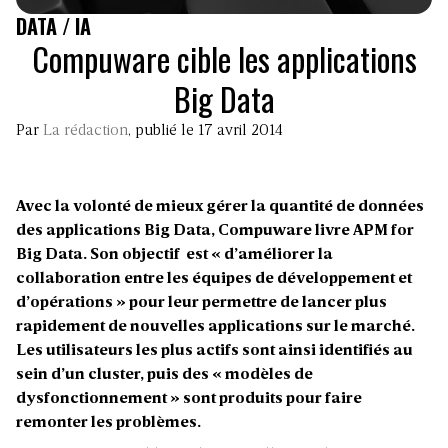
DATA / IA
Compuware cible les applications
Big Data
Par
La rédaction
, publié le 17 avril 2014
Avec la volonté de mieux gérer la quantité de données
des applications Big Data, Compuware livre APM for
Big Data. Son objectif est «
d’améliorer la
collaboration entre les équipes de développement et
d’opérations
» pour leur permettre de lancer plus
rapidement de nouvelles applications sur le marché.
Les utilisateurs les plus actifs sont ainsi identifiés au
sein d’un cluster, puis des « modèles de
dysfonctionnement » sont produits pour faire
remonter les problèmes.