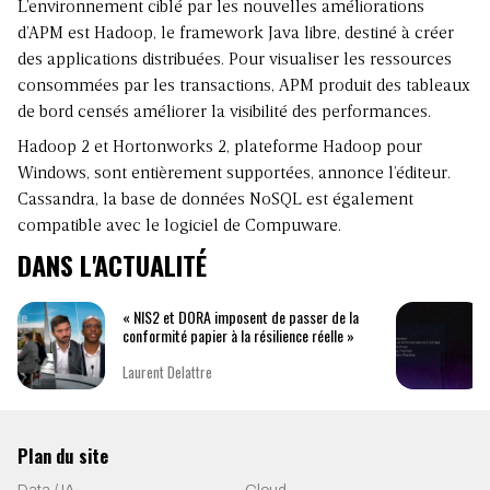
L’environnement ciblé par les nouvelles améliorations
d’APM est Hadoop, le framework Java libre, destiné à créer
des applications distribuées. Pour visualiser les ressources
consommées par les transactions, APM produit des tableaux
de bord censés améliorer la visibilité des performances.
Hadoop 2 et Hortonworks 2, plateforme Hadoop pour
Windows, sont entièrement supportées, annonce l’éditeur.
Cassandra, la base de données NoSQL est également
compatible avec le logiciel de Compuware.
DANS L'ACTUALITÉ
« NIS2 et DORA imposent de passer de la
conformité papier à la résilience réelle »
Laurent Delattre
Plan du site