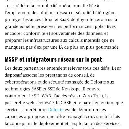
aussi réduire la complexité opérationnelle liée à
l’empilement de solutions réseau et sécurité hétérogènes,
protéger les accès cloud et SaaS, déployer le zero trust à
grande échelle, préserver les performances applicatives,
encadrer conformité et souveraineté des données, et
préparer les infrastructures aux calculs intensifs que ne
manquera pas d’exiger une IA de plus en plus gourmande.
MSSP et intégrateurs réseau sur le pont
Les deux partenaires entendent relever tous ces défis. Leur
dispositif associe les prestations de conseil, de
cyberopérations et de sécurité managée de Deloitte aux
technologies SASE et SSE de Netskope. Il couvre
notamment le SD-WAN, l’accès réseau Zero Trust, la
passerelle web sécurisée, le CASB et le pare-feu en tant que
service. L’intérêt pour
Deloitte
est de démontrer ses
capacités à proposer une offre managée couvrant à la fois
la conception, le déploiement et l’exploitation des services.