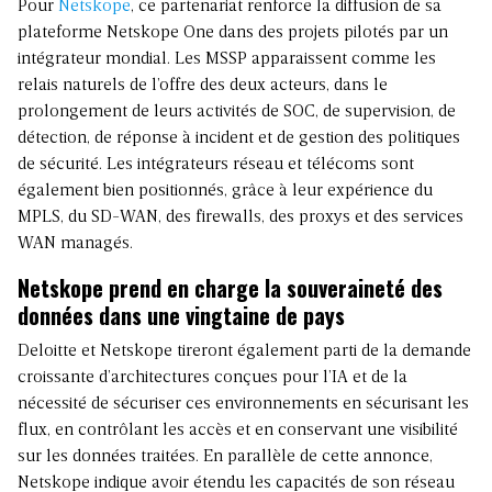
Pour
Netskope
, ce partenariat renforce la diffusion de sa
plateforme Netskope One dans des projets pilotés par un
intégrateur mondial. Les MSSP apparaissent comme les
relais naturels de l’offre des deux acteurs, dans le
prolongement de leurs activités de SOC, de supervision, de
détection, de réponse à incident et de gestion des politiques
de sécurité. Les intégrateurs réseau et télécoms sont
également bien positionnés, grâce à leur expérience du
MPLS, du SD-WAN, des firewalls, des proxys et des services
WAN managés.
Netskope prend en charge la souveraineté des
données dans une vingtaine de pays
Deloitte et Netskope tireront également parti de la demande
croissante d’architectures conçues pour l’IA et de la
nécessité de sécuriser ces environnements en sécurisant les
flux, en contrôlant les accès et en conservant une visibilité
sur les données traitées. En parallèle de cette annonce,
Netskope indique avoir étendu les capacités de son réseau