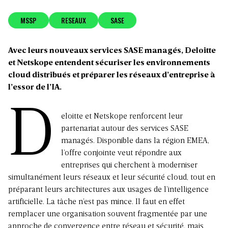
MSSP
RESEAUX
SASE
Avec leurs nouveaux services SASE managés, Deloitte
et Netskope entendent sécuriser les environnements
cloud distribués et préparer les réseaux d’entreprise à
l’essor de l’IA.
D
eloitte et Netskope renforcent leur
partenariat autour des services SASE
managés. Disponible dans la région EMEA,
l’offre conjointe veut répondre aux
entreprises qui cherchent à moderniser
simultanément leurs réseaux et leur sécurité cloud, tout en
préparant leurs architectures aux usages de l’intelligence
artificielle. La tâche n’est pas mince. Il faut en effet
remplacer une organisation souvent fragmentée par une
approche de convergence entre réseau et sécurité, mais