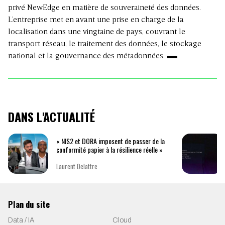
privé NewEdge en matière de souveraineté des données.
L’entreprise met en avant une prise en charge de la
localisation dans une vingtaine de pays, couvrant le
transport réseau, le traitement des données, le stockage
national et la gouvernance des métadonnées.
DANS L'ACTUALITÉ
« NIS2 et DORA imposent de passer de la
conformité papier à la résilience réelle »
Laurent Delattre
Plan du site
Data / IA
Cloud