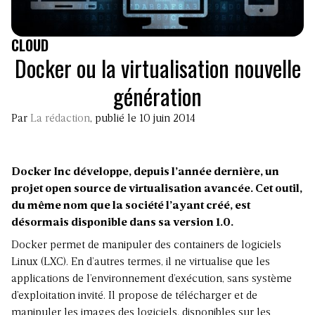
CLOUD
Docker ou la virtualisation nouvelle
génération
Par
La rédaction
, publié le 10 juin 2014
Docker Inc développe, depuis l’année dernière, un
projet open source de virtualisation avancée. Cet outil,
du même nom que la société l’ayant créé, est
désormais disponible dans sa version 1.0.
Docker permet de manipuler des containers de logiciels
Linux (LXC). En d’autres termes, il ne virtualise que les
applications de l’environnement d’exécution, sans système
d’exploitation invité. Il propose de télécharger et de
manipuler les images des logiciels, disponibles sur les