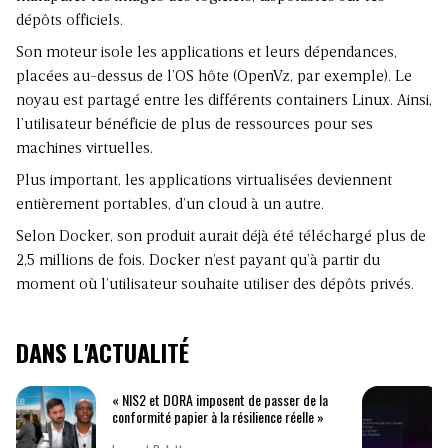
dépôts officiels.
Son moteur isole les applications et leurs dépendances,
placées au-dessus de l’OS hôte (OpenVz, par exemple). Le
noyau est partagé entre les différents containers Linux. Ainsi,
l’utilisateur bénéficie de plus de ressources pour ses
machines virtuelles.
Plus important, les applications virtualisées deviennent
entièrement portables, d’un cloud à un autre.
Selon Docker, son produit aurait déjà été téléchargé plus de
2,5 millions de fois. Docker n’est payant qu’à partir du
moment où l’utilisateur souhaite utiliser des dépôts privés.
DANS L'ACTUALITÉ
« NIS2 et DORA imposent de passer de la
conformité papier à la résilience réelle »