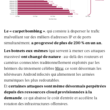
Le «
carpet bombing
»
, qui consiste à disperser le trafic
malveillant sur des milliers d’adresses IP et de ports
simultanément,
a progressé de plus de 230 % en un an.
Les
botnets
eux-mêmes
(qui servent à mener ces attaques
massives)
ont changé de nature
: au-delà des routeurs et
caméras connectées traditionnellement exploités par les
héritiers du tristement célèbre
Mirai
, ce sont désormais les
téléviseurs Android infectés qui alimentent les armées
numériques les plus redoutables.
Et
certaines attaques sont même désormais perpétrées
depuis des ressources cloud provisionnées à la
demande
, ce qui abaisse le coût d’entrée et accélère la
rotation des infrastructures offensives.