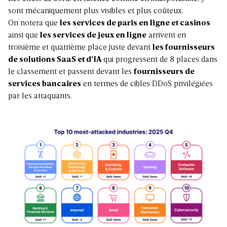
sont mécaniquement plus visibles et plus coûteux.
On notera que
les services de paris en ligne et casinos
ainsi que
les services de jeux en ligne
arrivent en
troisième et quatrième place juste devant
les fournisseurs
de solutions SaaS et d’IA
qui progressent de 8 places dans
le classement et passent devant les
fournisseurs de
services bancaires
en termes de cibles DDoS privilégiées
par les attaquants.