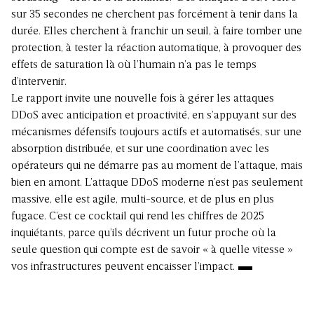
sur 35 secondes ne cherchent pas forcément à tenir dans la
durée. Elles cherchent à franchir un seuil, à faire tomber une
protection, à tester la réaction automatique, à provoquer des
effets de saturation là où l’humain n’a pas le temps
d’intervenir.
Le rapport invite une nouvelle fois à gérer les attaques
DDoS avec anticipation et proactivité, en s’appuyant sur des
mécanismes défensifs toujours actifs et automatisés, sur une
absorption distribuée, et sur une coordination avec les
opérateurs qui ne démarre pas au moment de l’attaque, mais
bien en amont. L’attaque DDoS moderne n’est pas seulement
massive, elle est agile, multi-source, et de plus en plus
fugace. C’est ce cocktail qui rend les chiffres de 2025
inquiétants, parce qu’ils décrivent un futur proche où la
seule question qui compte est de savoir « à quelle vitesse »
vos infrastructures peuvent encaisser l’impact.