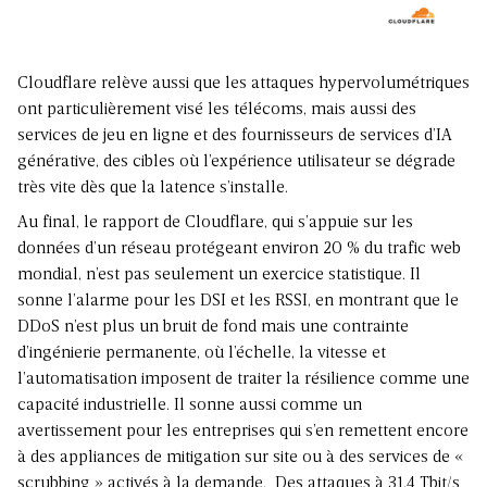
Cloudflare relève aussi que les attaques hypervolumétriques
ont particulièrement visé les télécoms, mais aussi des
services de jeu en ligne et des fournisseurs de services d’IA
générative, des cibles où l’expérience utilisateur se dégrade
très vite dès que la latence s’installe.
Au final, le rapport de Cloudflare, qui s’appuie sur les
données d’un réseau protégeant environ 20 % du trafic web
mondial, n’est pas seulement un exercice statistique. Il
sonne l’alarme pour les DSI et les RSSI, en montrant que le
DDoS n’est plus un bruit de fond mais une contrainte
d’ingénierie permanente, où l’échelle, la vitesse et
l’automatisation imposent de traiter la résilience comme une
capacité industrielle. Il sonne aussi comme un
avertissement pour les entreprises qui s’en remettent encore
à des appliances de mitigation sur site ou à des services de «
scrubbing » activés à la demande. Des attaques à 31,4 Tbit/s