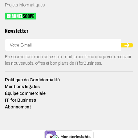
Projets Informatiques
Newsletter
En soumettant mon adresse e-mail, je confirme que je veux recevoir
les nouveautés, offres et bon plans de ITforBusiness.
Politique de Confidentialité
Mentions légales
Équipe commerciale
IT for Business
Abonnement