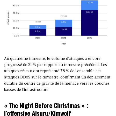
Au quatrième trimestre, le volume d’attaques a encore
progressé de 31 % par rapport au trimestre précédent. Les
attaques réseau ont représenté 78 % de l’ensemble des
attaques DDoS sur le trimestre, confirmant un déplacement
durable du centre de gravité de la menace vers les couches
basses de l’infrastructure.
« The Night Before Christmas » :
l’offensive Aisuru/Kimwolf