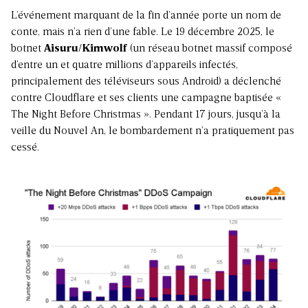
L’événement marquant de la fin d’année porte un nom de
conte, mais n’a rien d’une fable. Le 19 décembre 2025, le
botnet
Aisuru/Kimwolf
(un réseau botnet massif composé
d’entre un et quatre millions d’appareils infectés,
principalement des téléviseurs sous Android) a déclenché
contre Cloudflare et ses clients une campagne baptisée «
The Night Before Christmas ». Pendant 17 jours, jusqu’à la
veille du Nouvel An, le bombardement n’a pratiquement pas
cessé.