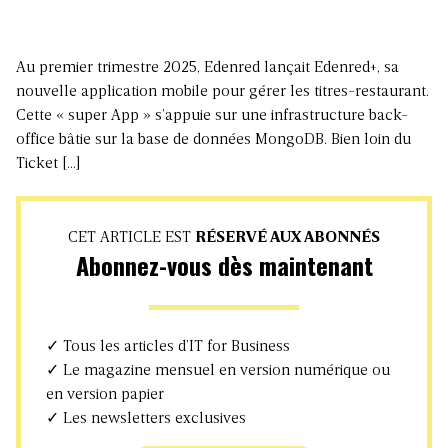
Au premier trimestre 2025, Edenred lançait Edenred+, sa
nouvelle application mobile pour gérer les titres-restaurant.
Cette « super App » s’appuie sur une infrastructure back-
office bâtie sur la base de données MongoDB. Bien loin du
Ticket […]
CET ARTICLE EST
RÉSERVÉ AUX ABONNÉS
Abonnez-vous dès maintenant
✓ Tous les articles d’IT for Business
✓ Le magazine mensuel en version numérique ou
en version papier
✓ Les newsletters exclusives