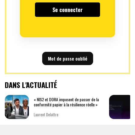
Mot de passe oublié
DANS L'ACTUALITÉ
« NIS2 et DORA imposent de passer de la
conformité papier à la résilience réelle »
Laurent Delattre