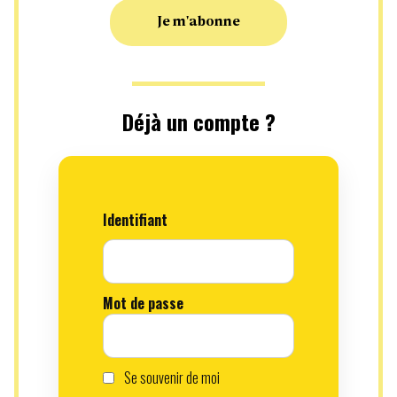
Je m'abonne
Déjà un compte ?
Identifiant
Mot de passe
Se souvenir de moi