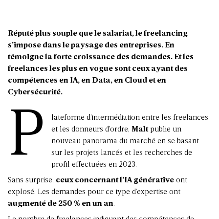
Réputé plus souple que le salariat, le freelancing
s’impose dans le paysage des entreprises. En
témoigne la forte croissance des demandes. Et les
freelances les plus en vogue sont ceux ayant des
compétences en IA, en Data, en Cloud et en
Cybersécurité.
P
lateforme d’intermédiation entre les freelances
et les donneurs d’ordre,
Malt
publie un
nouveau panorama du marché en se basant
sur les projets lancés et les recherches de
profil effectuées en 2023.
Sans surprise,
ceux concernant l’IA générative
ont
explosé. Les demandes pour ce type d’expertise ont
augmenté de 250 % en un an
.