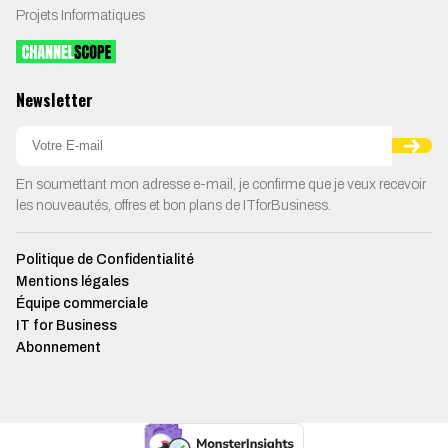
Projets Informatiques
Newsletter
En soumettant mon adresse e-mail, je confirme que je veux recevoir
les nouveautés, offres et bon plans de ITforBusiness.
Politique de Confidentialité
Mentions légales
Équipe commerciale
IT for Business
Abonnement