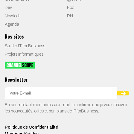
Dev
Eco
Newtech
RH
Agenda
Nos sites
Studio IT for Business
Projets Informatiques
Newsletter
En soumettant mon adresse e-mail, je confirme que je veux recevoir
les nouveautés, offres et bon plans de ITforBusiness.
Politique de Confidentialité
Mentions légales