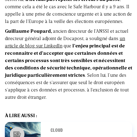
comme cela a été le cas avec le Safe Harbour il y a 9 ans. Il
appelle à une prise de conscience urgente et à une action de
la part de l’Europe à la veille des élections européennes.
Guillaume Poupard,
ancien directeur de l’ANSSI et actuel
directeur général adjoint de Docapost, a souligné dans
un
article de blog sur LinkedIn
que
l’enjeu principal est de
reconnaître et d’accepter que certaines données et
certains processus sont très sensibles et nécessitent
des conditions de sécurité technique, opérationnelle et
juridique particulièrement strictes
. Selon lui, l’une des
conséquences est de s’assurer que seul le droit européen
s’applique à ces données et processus, à l’exclusion de tout
autre droit étranger.
À LIRE AUSSI :
CLOUD