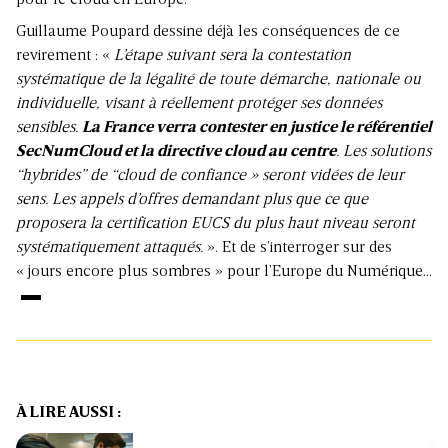
pour le cloud en Europe.
Guillaume Poupard dessine déjà les conséquences de ce
revirement : «
L’étape suivant sera la contestation
systématique de la légalité de toute démarche, nationale ou
individuelle, visant à réellement protéger ses données
sensibles.
La France verra contester en justice le référentiel
SecNumCloud et la directive cloud au centre
. Les solutions
“hybrides” de “cloud de confiance » seront vidées de leur
sens. Les appels d’offres demandant plus que ce que
proposera la certification EUCS du plus haut niveau seront
systématiquement attaqués.
». Et de s’interroger sur des
« jours encore plus sombres » pour l’Europe du Numérique…
À LIRE AUSSI :