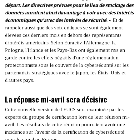
départ. Les directives prévues pour le lieu de stockage des
données auraient ainsi davantage à voir avec des intérêts
économiques qu’avec des intérêts de sécurité
. »
Et de
rappeler aussi que des voix critiques se sont également
élevées ces derniers mois en dehors des représentants
d’intérêts américains. Selon Euractiv, l’Allemagne, la
Pologne, l’Irlande et les Pays-Bas ont également mis en
garde contre les effets négatifs d’une réglementation
protectionniste sous le couvert de la cybersécurité sur les
partenariats stratégiques avec le Japon, les États-Unis et
d’autres pays.
La réponse mi-avril sera décisive
Cette nouvelle version de l’EUCS sera examinée par les
experts du groupe de certification lors de leur réunion mi-
avril. Les résultats de cette réunion pourraient avoir une
incidence sur l’avenir de la certification de cybersécurité