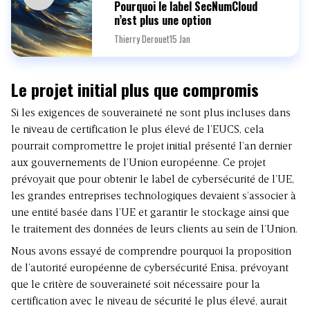
Pourquoi le label SecNumCloud
n’est plus une option
Thierry Derouet
15 Jan
Le projet initial plus que compromis
Si les exigences de souveraineté ne sont plus incluses dans
le niveau de certification le plus élevé de l’EUCS, cela
pourrait compromettre le projet initial présenté l’an dernier
aux gouvernements de l’Union européenne. Ce projet
prévoyait que pour obtenir le label de cybersécurité de l’UE,
les grandes entreprises technologiques devaient s’associer à
une entité basée dans l’UE et garantir le stockage ainsi que
le traitement des données de leurs clients au sein de l’Union.
Nous avons essayé de comprendre pourquoi la proposition
de l’autorité européenne de cybersécurité Enisa, prévoyant
que le critère de souveraineté soit nécessaire pour la
certification avec le niveau de sécurité le plus élevé, aurait