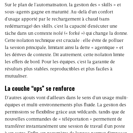
Sur le plan de l’automatisation, la gestion des « skills » et
sous-agents gagne en maturité. Au-delà d’un confort
d’usage apporté par le rechargement à chaud (sans
redémarrage) des skills, c’est la capacité d’exécuter une
tâche dans un contexte isolé (« forké ») qui change la donne.
Cette isolation technique est cruciale : elle évite de polluer
la session principale, limitant ainsi la dette « agentique » et
les dérives de contexte. Dit autrement, cette isolation limite
les effets de bord. Pour les équipes, c’est la garantie de
résultats plus stables, reproductibles et plus faciles à
mutualiser.
La couche “ops” se renforce
D’autres ajouts vont d’ailleurs dans le sens d’un usage multi-
équipes et multi-environnements plus fluide. La gestion des
permissions se flexibilise grâce aux wildcards, tandis que de
nouvelles commandes de « téléportation » permettent de
transférer instantanément une session de travail d’un poste