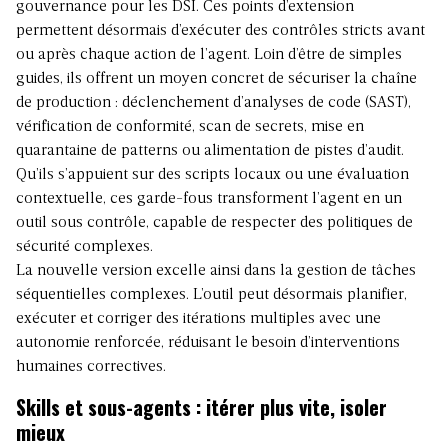
gouvernance pour les DSI. Ces points d’extension
permettent désormais d’exécuter des contrôles stricts avant
ou après chaque action de l’agent. Loin d’être de simples
guides, ils offrent un moyen concret de sécuriser la chaîne
de production : déclenchement d’analyses de code (SAST),
vérification de conformité, scan de secrets, mise en
quarantaine de patterns ou alimentation de pistes d’audit.
Qu’ils s’appuient sur des scripts locaux ou une évaluation
contextuelle, ces garde-fous transforment l’agent en un
outil sous contrôle, capable de respecter des politiques de
sécurité complexes.
La nouvelle version excelle ainsi dans la gestion de tâches
séquentielles complexes. L’outil peut désormais planifier,
exécuter et corriger des itérations multiples avec une
autonomie renforcée, réduisant le besoin d’interventions
humaines correctives.
Skills et sous-agents : itérer plus vite, isoler
mieux