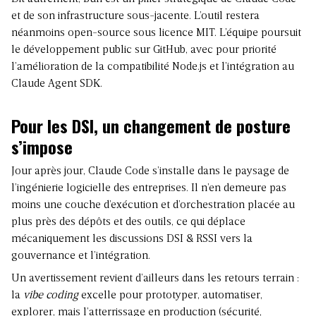
et de son infrastructure sous-jacente. L’outil restera
néanmoins open-source sous licence MIT. L’équipe poursuit
le développement public sur GitHub, avec pour priorité
l’amélioration de la compatibilité Node.js et l’intégration au
Claude Agent SDK.
Pour les DSI, un changement de posture
s’impose
Jour après jour, Claude Code s’installe dans le paysage de
l’ingénierie logicielle des entreprises. Il n’en demeure pas
moins une couche d’exécution et d’orchestration placée au
plus près des dépôts et des outils, ce qui déplace
mécaniquement les discussions DSI & RSSI vers la
gouvernance et l’intégration.
Un avertissement revient d’ailleurs dans les retours terrain :
la
vibe coding
excelle pour prototyper, automatiser,
explorer, mais l’atterrissage en production (sécurité,