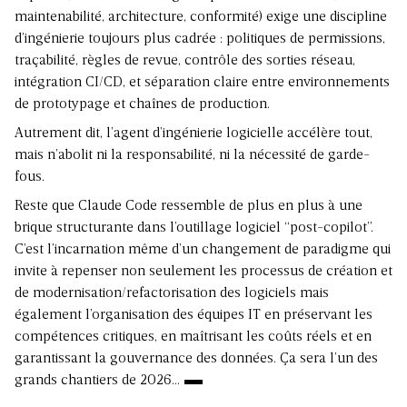
maintenabilité, architecture, conformité) exige une discipline
d’ingénierie toujours plus cadrée : politiques de permissions,
traçabilité, règles de revue, contrôle des sorties réseau,
intégration CI/CD, et séparation claire entre environnements
de prototypage et chaînes de production.
Autrement dit, l’agent d’
ingénierie logicielle
accélère tout,
mais n’abolit ni la responsabilité, ni la nécessité de garde-
fous.
Reste que Claude Code ressemble de plus en plus à une
brique structurante dans l’outillage logiciel “post-copilot”.
C’est l’incarnation même d’un changement de paradigme qui
invite à repenser non seulement les processus de création et
de modernisation/refactorisation des logiciels mais
également
l’organisation des équipes IT
en préservant les
compétences critiques, en maîtrisant les coûts réels et en
garantissant la gouvernance des données. Ça sera l’un des
grands chantiers
de 2026…