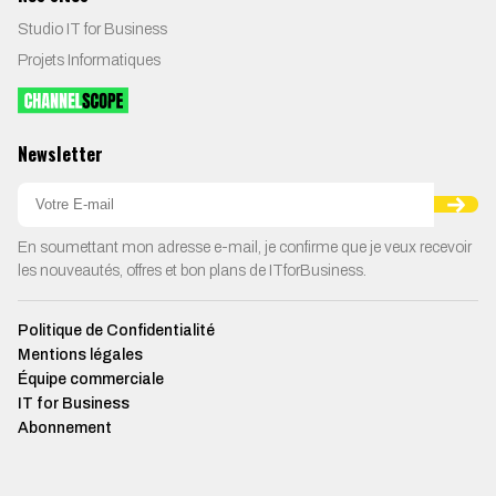
Studio IT for Business
Projets Informatiques
Newsletter
En soumettant mon adresse e-mail, je confirme que je veux recevoir
les nouveautés, offres et bon plans de ITforBusiness.
Politique de Confidentialité
Mentions légales
Équipe commerciale
IT for Business
Abonnement