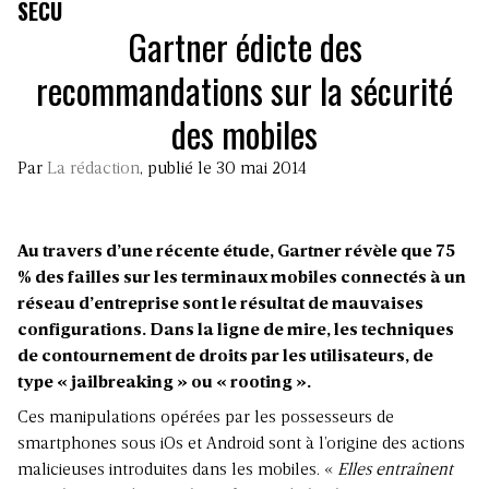
SECU
Gartner édicte des
recommandations sur la sécurité
des mobiles
Par
La rédaction
, publié le 30 mai 2014
Au travers d’une récente étude, Gartner révèle que 75
% des failles sur les terminaux mobiles connectés à un
réseau d’entreprise sont le résultat de mauvaises
configurations. Dans la ligne de mire, les techniques
de contournement de droits par les utilisateurs, de
type « jailbreaking » ou « rooting ».
Ces manipulations opérées par les possesseurs de
smartphones sous iOs et Android sont à l’origine des actions
malicieuses introduites dans les mobiles. «
Elles entraînent