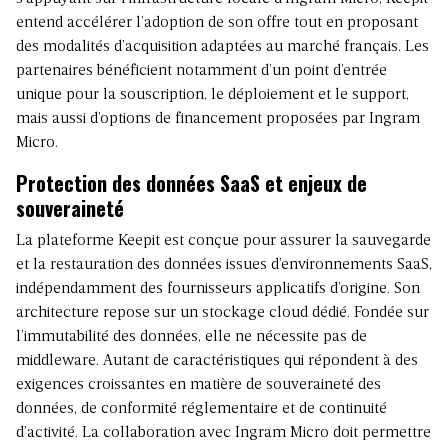
entend accélérer l’adoption de son offre tout en proposant
des modalités d’acquisition adaptées au marché français. Les
partenaires bénéficient notamment d’un point d’entrée
unique pour la souscription, le déploiement et le support,
mais aussi d’options de financement proposées par Ingram
Micro.
Protection des données SaaS et enjeux de
souveraineté
La plateforme Keepit est conçue pour assurer la sauvegarde
et la restauration des données issues d’environnements SaaS,
indépendamment des fournisseurs applicatifs d’origine. Son
architecture repose sur un stockage cloud dédié. Fondée sur
l’immutabilité des données, elle ne nécessite pas de
middleware. Autant de caractéristiques qui répondent à des
exigences croissantes en matière de souveraineté des
données, de conformité réglementaire et de continuité
d’activité. La collaboration avec Ingram Micro doit permettre