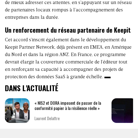
de mieux adresser ces attentes, en s’appuyant sur un réseau
de partenaires locaux rompus à l’accompagnement des
entreprises dans la durée.
Un renforcement du réseau partenaire de Keepit
Cet accord s’inscrit également dans le développement du
Keepit Partner Network, déjà présent en EMEA, en Amérique
du Nord et dans la région ANZ. En France, ce programme
devrait élargir la couverture commerciale de l’éditeur tout
en renforçant sa capacité à accompagner des projets de
protection des données SaaS à grande échelle.
DANS L'ACTUALITÉ
« NIS2 et DORA imposent de passer de la
conformité papier à la résilience réelle »
Laurent Delattre