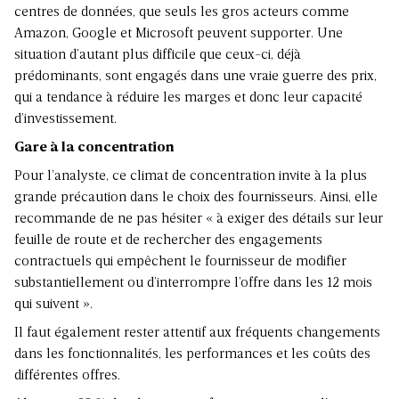
centres de données, que seuls les gros acteurs comme
Amazon, Google et Microsoft peuvent supporter. Une
situation d’autant plus difficile que ceux-ci, déjà
prédominants, sont engagés dans une vraie guerre des prix,
qui a tendance à réduire les marges et donc leur capacité
d’investissement.
Gare à la concentration
Pour l’analyste, ce climat de concentration invite à la plus
grande précaution dans le choix des fournisseurs. Ainsi, elle
recommande de ne pas hésiter « à exiger des détails sur leur
feuille de route et de rechercher des engagements
contractuels qui empêchent le fournisseur de modifier
substantiellement ou d’interrompre l’offre dans les 12 mois
qui suivent ».
Il faut également rester attentif aux fréquents changements
dans les fonctionnalités, les performances et les coûts des
différentes offres.