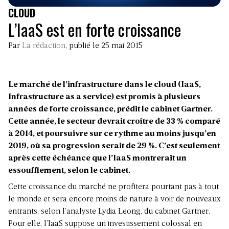
CLOUD
L’IaaS est en forte croissance
Par
La rédaction
, publié le 25 mai 2015
Le marché de l’infrastructure dans le cloud (IaaS,
Infrastructure as a service) est promis à plusieurs
années de forte croissance, prédit le cabinet Gartner.
Cette année, le secteur devrait croître de 33 % comparé
à 2014, et poursuivre sur ce rythme au moins jusqu’en
2019, où sa progression serait de 29 %. C’est seulement
après cette échéance que l’IaaS montrerait un
essoufflement, selon le cabinet.
Cette croissance du marché ne profitera pourtant pas à tout
le monde et sera encore moins de nature à voir de nouveaux
entrants, selon l’analyste Lydia Leong, du cabinet Gartner.
Pour elle, l’IaaS suppose un investissement colossal en