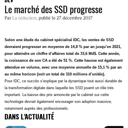
Le marché des SSD progresse
Par
La rédaction
, publié le 27 décembre 2017
Selon une étude du cabinet spécialisé IDC, les ventes de SSD
devraient progresser en moyenne de 14,8 % par an jusqu’en 2021,
pour atteindre un chiffre d’affaires total de 33,6 Md$. Cette année,
la croissance de son CA a été de 51 %. Cette hausse est également
attendue en volume, avec une moyenne annuelle de 15,1 % par an
au même horizon (soit un total de 310 millions d’unités).
Pour IDC, ce succès s’explique par la dynamique tout aussi durable de
la transformation digitale dans laquelle les SSD jouent un rôle très
important. La baisse des prix annoncée par le cabinet sur cette
technologie devrait également encourager son adoption massive,
notamment auprès des professionnels.
DANS L'ACTUALITÉ