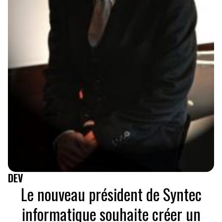
DEV
Le nouveau président de Syntec
informatique souhaite créer un