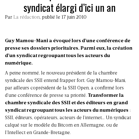
syndicat élargi d’ici un an
Par
La rédaction
, publié le 17 juin 2010
Guy Mamou-Mani a évoqué lors d’une conférence de
presse ses dossiers prioritaires. Parmi eux, la création
d’un syndicat regroupant tous les acteurs du
numérique.
A peine nommé, le nouveau président de la chambre
syndicale des SSII entend frapper fort. Guy Mamou-Mani,
par ailleurs coprésident de la SSII Open, a confirmé lors
d’une conférence de presse sa priorité.
Transformer la
chambre syndicale des SSII et des éditeurs en grand
syndicat regroupant tous les acteurs du numériques
:
SSII, éditeurs, opérateurs, acteurs de l’internet… Un syndicat
calqué sur le modèle du Bitcom en Allemagne, ou de
l’Intellect en Grande-Bretagne.