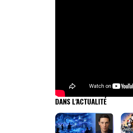
DANS L'ACTUALITÉ