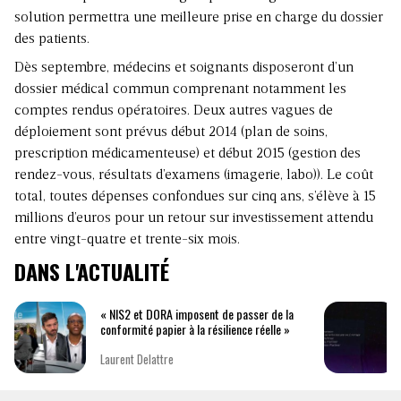
solution permettra une meilleure prise en charge du dossier
des patients.
Dès septembre, médecins et soignants disposeront d’un
dossier médical commun comprenant notamment les
comptes rendus opératoires. Deux autres vagues de
déploiement sont prévus début 2014 (plan de soins,
prescription médicamenteuse) et début 2015 (gestion des
rendez-vous, résultats d’examens (imagerie, labo)). Le coût
total, toutes dépenses confondues sur cinq ans, s’élève à 15
millions d’euros pour un retour sur investissement attendu
entre vingt-quatre et trente-six mois.
DANS L'ACTUALITÉ
« NIS2 et DORA imposent de passer de la
conformité papier à la résilience réelle »
Laurent Delattre