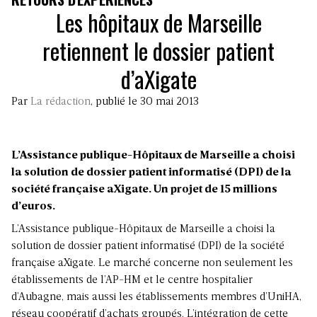
Les hôpitaux de Marseille
retiennent le dossier patient
d’aXigate
Par
La rédaction
, publié le 30 mai 2013
L’Assistance publique-Hôpitaux de Marseille a choisi
la solution de dossier patient informatisé (DPI) de la
société française aXigate. Un projet de 15 millions
d’euros.
L’Assistance publique-Hôpitaux de Marseille a choisi la
solution de dossier patient informatisé (DPI) de la société
française aXigate. Le marché concerne non seulement les
établissements de l’AP-HM et le centre hospitalier
d’Aubagne, mais aussi les établissements membres d’UniHA,
réseau coopératif d’achats groupés. L’intégration de cette