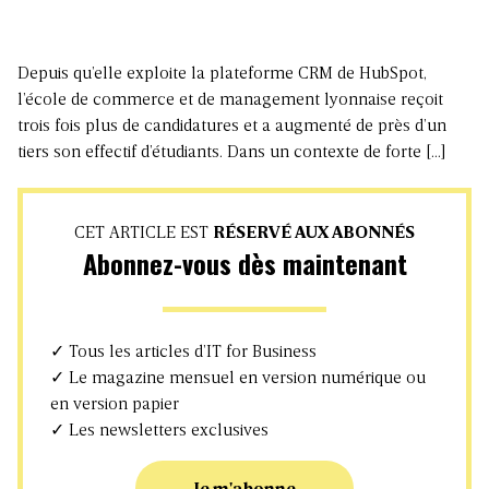
Depuis qu’elle exploite la plateforme CRM de HubSpot,
l’école de commerce et de management lyonnaise reçoit
trois fois plus de candidatures et a augmenté de près d’un
tiers son effectif d’étudiants. Dans un contexte de forte […]
CET ARTICLE EST
RÉSERVÉ AUX ABONNÉS
Abonnez-vous dès maintenant
✓ Tous les articles d’IT for Business
✓ Le magazine mensuel en version numérique ou
en version papier
✓ Les newsletters exclusives