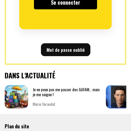
Mot de passe oublié
DANS L'ACTUALITÉ
Je ne peux pas me passer des GAFAM… mais
je me soigne !
Marie Varandat
Plan du site