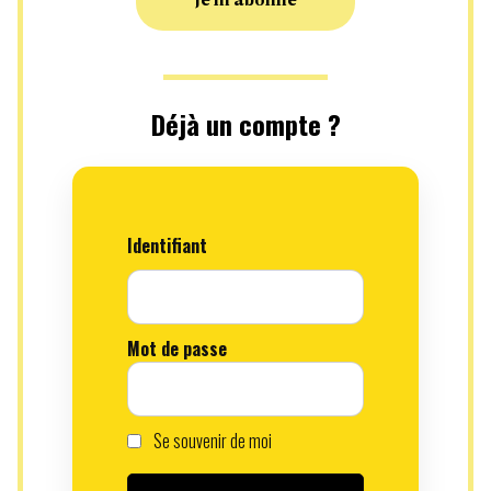
Je m'abonne
Déjà un compte ?
Identifiant
Mot de passe
Se souvenir de moi