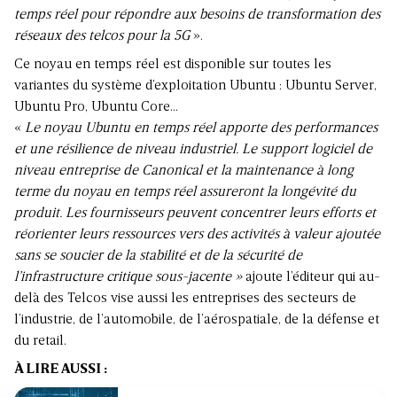
temps réel pour répondre aux besoins de transformation des
réseaux des telcos pour la 5G
».
Ce noyau en temps réel est disponible sur toutes les
variantes du système d’exploitation Ubuntu : Ubuntu Server,
Ubuntu Pro, Ubuntu Core…
«
Le noyau Ubuntu en temps réel apporte des performances
et une résilience de niveau industriel. Le support logiciel de
niveau entreprise de Canonical et la maintenance à long
terme du noyau en temps réel assureront la longévité du
produit. Les fournisseurs peuvent concentrer leurs efforts et
réorienter leurs ressources vers des activités à valeur ajoutée
sans se soucier de la stabilité et de la sécurité de
l’infrastructure critique sous-jacente »
ajoute l’éditeur qui au-
delà des Telcos vise aussi les entreprises des secteurs de
l’industrie, de l’automobile, de l’aérospatiale, de la défense et
du retail.
À LIRE AUSSI :