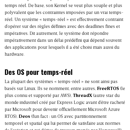
temps réel. De base, son Kernel se veut plus souple et plus
polyvalent que les contraintes imposées par un vrai temps-
réel. Un système « temps-réel » est effectivement contraint
d’opérer sur des règles définies avec des deadlines fines et
impératives. Dit autrement, le système doit répondre
impérativement dans un délai prédéfini qui dépend souvent
des applications pour lesquels il a été choisi mais aussi du
hardware.
Des OS pour temps-réel
La plupart des systèmes « temps-réel » ne sont ainsi pas
basés sur Linux. Ils se nomment, entre autres,
FreeRTOS
(le
plus connu et supporté par AWS),
ThreadX
(autre star du
monde industriel créé par Express Logic avant d’être racheté
par Microsoft pour devenir officiellement
Microsoft Azure
RTOS
),
Deos
(fun fact : un OS avec partitionnement
temporel et spatial qui lui permet de satisfaire aux normes