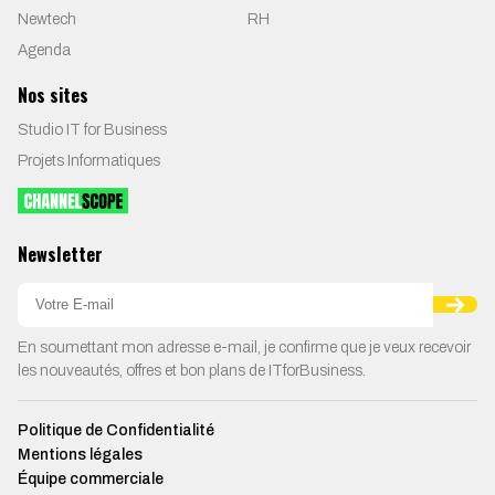
Newtech
RH
Agenda
Nos sites
Studio IT for Business
Projets Informatiques
Newsletter
En soumettant mon adresse e-mail, je confirme que je veux recevoir
les nouveautés, offres et bon plans de ITforBusiness.
Politique de Confidentialité
Mentions légales
Équipe commerciale