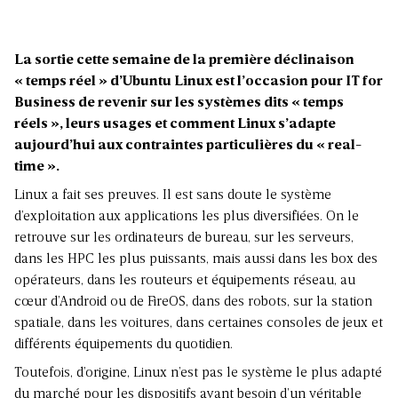
La sortie cette semaine de la première déclinaison
« temps réel » d’Ubuntu Linux est l’occasion pour IT for
Business de revenir sur les systèmes dits « temps
réels », leurs usages et comment Linux s’adapte
aujourd’hui aux contraintes particulières du « real-
time ».
Linux a fait ses preuves. Il est sans doute le système
d’exploitation aux applications les plus diversifiées. On le
retrouve sur les ordinateurs de bureau, sur les serveurs,
dans les HPC les plus puissants, mais aussi dans les box des
opérateurs, dans les routeurs et équipements réseau, au
cœur d’Android ou de FireOS, dans des robots, sur la station
spatiale, dans les voitures, dans certaines consoles de jeux et
différents équipements du quotidien.
Toutefois, d’origine, Linux n’est pas le système le plus adapté
du marché pour les dispositifs ayant besoin d’un véritable