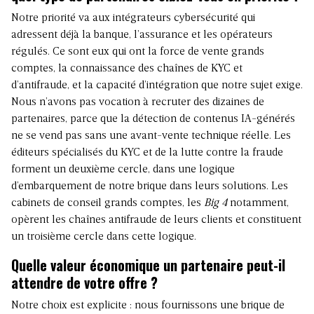
Notre priorité va aux intégrateurs cybersécurité qui
adressent déjà la banque, l’assurance et les opérateurs
régulés. Ce sont eux qui ont la force de vente grands
comptes, la connaissance des chaînes de KYC et
d’antifraude, et la capacité d’intégration que notre sujet exige.
Nous n’avons pas vocation à recruter des dizaines de
partenaires, parce que la détection de contenus IA-générés
ne se vend pas sans une avant-vente technique réelle. Les
éditeurs spécialisés du KYC et de la lutte contre la fraude
forment un deuxième cercle, dans une logique
d’embarquement de notre brique dans leurs solutions. Les
cabinets de conseil grands comptes, les
Big 4
notamment,
opèrent les chaînes antifraude de leurs clients et constituent
un troisième cercle dans cette logique.
Quelle valeur économique un partenaire peut-il
attendre de votre offre ?
Notre choix est explicite : nous fournissons une brique de