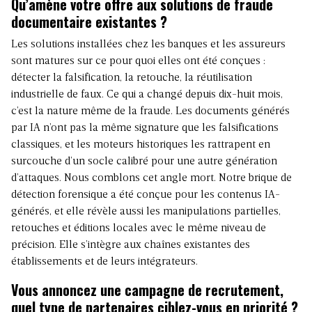
Qu’amène votre offre aux solutions de fraude
documentaire existantes ?
Les solutions installées chez les banques et les assureurs
sont matures sur ce pour quoi elles ont été conçues :
détecter la falsification, la retouche, la réutilisation
industrielle de faux. Ce qui a changé depuis dix-huit mois,
c’est la nature même de la fraude. Les documents générés
par IA n’ont pas la même signature que les falsifications
classiques, et les moteurs historiques les rattrapent en
surcouche d’un socle calibré pour une autre génération
d’attaques. Nous comblons cet angle mort. Notre brique de
détection forensique a été conçue pour les contenus IA-
générés, et elle révèle aussi les manipulations partielles,
retouches et éditions locales avec le même niveau de
précision. Elle s’intègre aux chaînes existantes des
établissements et de leurs intégrateurs.
Vous annoncez une campagne de recrutement,
quel type de partenaires ciblez-vous en priorité ?