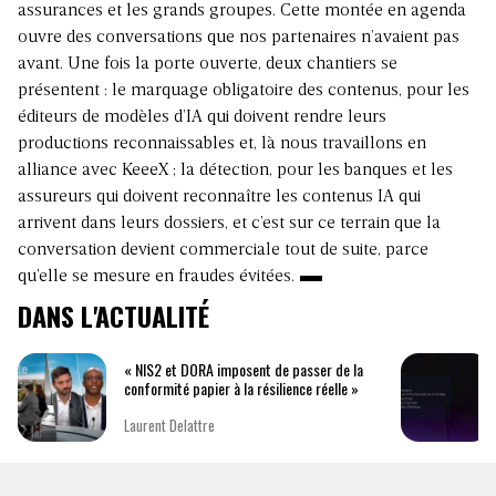
assurances et les grands groupes. Cette montée en agenda
ouvre des conversations que nos partenaires n’avaient pas
avant. Une fois la porte ouverte, deux chantiers se
présentent : le marquage obligatoire des contenus, pour les
éditeurs de modèles d’IA qui doivent rendre leurs
productions reconnaissables et, là nous travaillons en
alliance avec KeeeX ; la détection, pour les banques et les
assureurs qui doivent reconnaître les contenus IA qui
arrivent dans leurs dossiers, et c’est sur ce terrain que la
conversation devient commerciale tout de suite, parce
qu’elle se mesure en fraudes évitées.
DANS L'ACTUALITÉ
« NIS2 et DORA imposent de passer de la
conformité papier à la résilience réelle »
Laurent Delattre