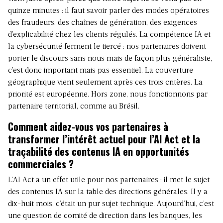
quinze minutes : il faut savoir parler des modes opératoires
des fraudeurs, des chaînes de génération, des exigences
d’explicabilité chez les clients régulés. La compétence IA et
la cybersécurité ferment le tiercé : nos partenaires doivent
porter le discours sans nous mais de façon plus généraliste,
c’est donc important mais pas essentiel. La couverture
géographique vient seulement après ces trois critères. La
priorité est européenne. Hors zone, nous fonctionnons par
partenaire territorial, comme au Brésil.
Comment aidez-vous vos partenaires à
transformer l’intérêt actuel pour l’AI Act et la
traçabilité des contenus IA en opportunités
commerciales ?
L’AI Act a un effet utile pour nos partenaires : il met le sujet
des contenus IA sur la table des directions générales. Il y a
dix-huit mois, c’était un pur sujet technique. Aujourd’hui, c’est
une question de comité de direction dans les banques, les