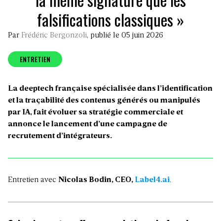
falsifications classiques »
Par
Frédéric Bergonzoli
, publié le 05 juin 2026
ENTRETIEN
La deeptech française spécialisée dans l’identification
et la traçabilité des contenus générés ou manipulés
par IA, fait évoluer sa stratégie commerciale et
annonce le lancement d’une campagne de
recrutement d’intégrateurs.
Entretien avec
Nicolas Bodin, CEO,
Label4.ai
.