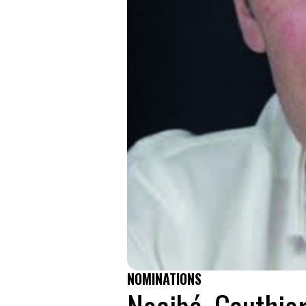
NOMINATIONS