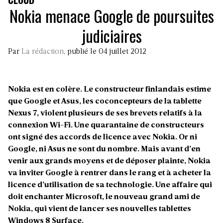
Nokia menace Google de poursuites
judiciaires
Par
La rédaction
, publié le 04 juillet 2012
Nokia est en colère. Le constructeur finlandais estime
que Google et Asus, les coconcepteurs de la tablette
Nexus 7, violent plusieurs de ses brevets relatifs à la
connexion Wi-Fi. Une quarantaine de constructeurs
ont signé des accords de licence avec Nokia. Or ni
Google, ni Asus ne sont du nombre. Mais avant d’en
venir aux grands moyens et de déposer plainte, Nokia
va inviter Google à rentrer dans le rang et à acheter la
licence d’utilisation de sa technologie. Une affaire qui
doit enchanter Microsoft, le nouveau grand ami de
Nokia, qui vient de lancer ses nouvelles tablettes
Windows 8 Surface.