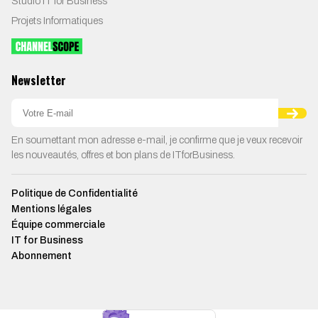
Studio IT for Business
Projets Informatiques
Newsletter
En soumettant mon adresse e-mail, je confirme que je veux recevoir
les nouveautés, offres et bon plans de ITforBusiness.
Politique de Confidentialité
Mentions légales
Équipe commerciale
IT for Business
Abonnement