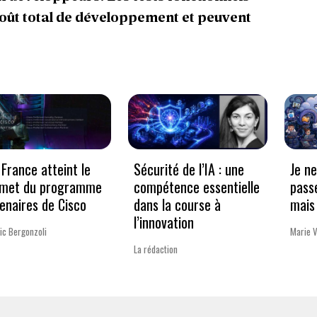
oût total de développement et peuvent
France atteint le
Sécurité de l’IA : une
Je n
met du programme
compétence essentielle
pass
enaires de Cisco
dans la course à
mais 
l’innovation
ic Bergonzoli
Marie 
La rédaction