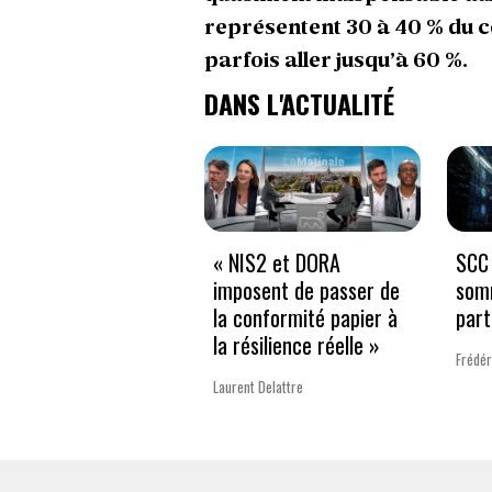
représentent 30 à 40 % du c
parfois aller jusqu’à 60 %.
DANS L'ACTUALITÉ
« NIS2 et DORA
SCC 
imposent de passer de
som
la conformité papier à
part
la résilience réelle »
Frédér
Laurent Delattre