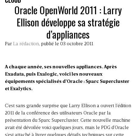
CLOUD
Oracle OpenWorld 2011 : Larry
Ellison développe sa stratégie
d’appliances
Par
La rédaction
, publié le 03 octobre 2011
A chaque année, ses nouvelles appliances. Après
Exadata, puis Exalogic, voici les nouveaux
équipements spécialisés d’Oracle : Sparc Supercluster
et Exalytics.
C’est sans grande surprise que Larry Ellison a ouvert l’édition
2011 de la conférence des utilisateurs Oracle par la
présentation du Sparc Supercluster. Cette nouvelle machine
avait été dévoilée voici quelques jours, mais le PDG d’Oracle
s’est attaché à livrer quelques détails techniques sur cette