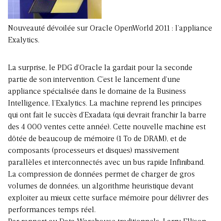
Nouveauté dévoilée sur Oracle OpenWorld 2011 : l’appliance
Exalytics.
La surprise, le PDG d’Oracle la gardait pour la seconde
partie de son intervention. C’est le lancement d’une
appliance spécialisée dans le domaine de la Business
Intelligence, l’Exalytics. La machine reprend les principes
qui ont fait le succès d’Exadata (qui devrait franchir la barre
des 4 000 ventes cette année). Cette nouvelle machine est
dôtée de beaucoup de mémoire (1 To de DRAM), et de
composants (processeurs et disques) massivement
parallèles et interconnectés avec un bus rapide Infiniband.
La compression de données permet de charger de gros
volumes de données, un algorithme heuristique devant
exploiter au mieux cette surface mémoire pour délivrer des
performances temps réel.