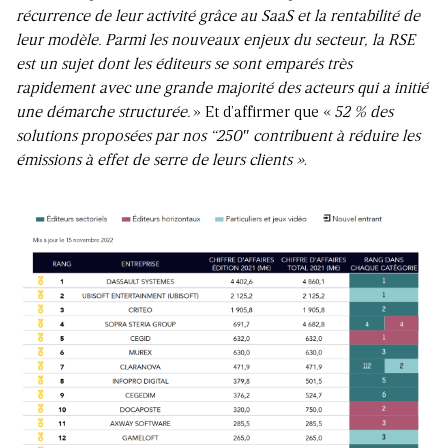
récurrence de leur activité grâce au SaaS et la rentabilité de
leur modèle. Parmi les nouveaux enjeux du secteur, la RSE
est un sujet dont les éditeurs se sont emparés très
rapidement avec une grande majorité des acteurs qui a initié
une démarche structurée.
» Et d’affirmer que «
52 % des
solutions proposées par nos “250″ contribuent à réduire les
émissions à effet de serre de leurs clients »
.