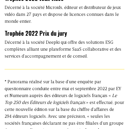
Décerné à la société Microids, éditeur et distributeur de jeux
vidéo dans 27 pays et dispose de licences connues dans le
monde entier.
Trophée 2022 Prix du jury
Décerné à la société Deepki qui offre des solutions ESG
complètes alliant une plateforme SaaS collaborative et des
services d’accompagnement et de conseil.
* Panorama réalisé sur la base d’une enquête par
questionnaire conduite entre mai et septembre 2022 par EY
et Numeum auprès des éditeurs de logiciels français «
Le
Top 250 des Éditeurs de logiciels français
» est effectué, pour
cette nouvelle édition sur la base du chiffre d’affaires de
294 éditeurs logiciels. Avec une précision, « seules les
sociétés françaises déclarant ne pas être filiales d’un groupe