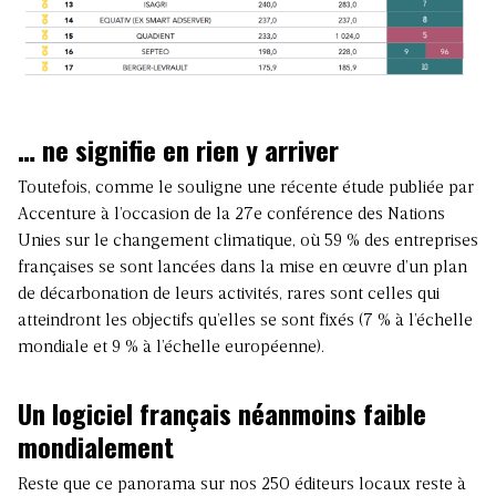
… ne signifie en rien y arriver
Toutefois, comme le souligne une récente étude publiée par
Accenture à l’occasion de la 27e conférence des Nations
Unies sur le changement climatique, où 59 % des entreprises
françaises se sont lancées dans la mise en œuvre d’un plan
de décarbonation de leurs activités, rares sont celles qui
atteindront les objectifs qu’elles se sont fixés (7 % à l’échelle
mondiale et 9 % à l’échelle européenne).
Un logiciel français néanmoins faible
mondialement
Reste que ce panorama sur nos 250 éditeurs locaux reste à