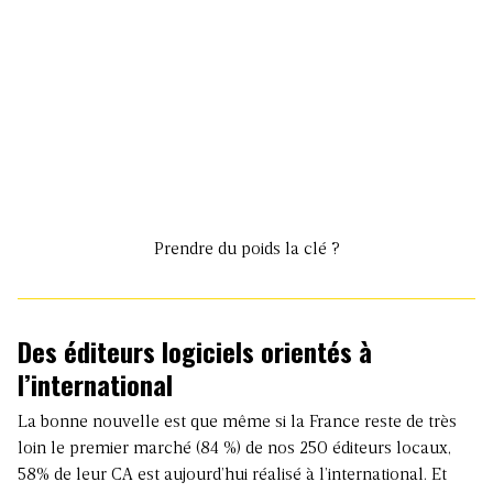
Prendre du poids la clé ?
Des éditeurs logiciels
orientés à
l’international
La bonne nouvelle est que même si la France reste de très
loin le premier marché (84 %) de nos 250 éditeurs locaux,
58% de leur CA est aujourd’hui réalisé à l’international. Et