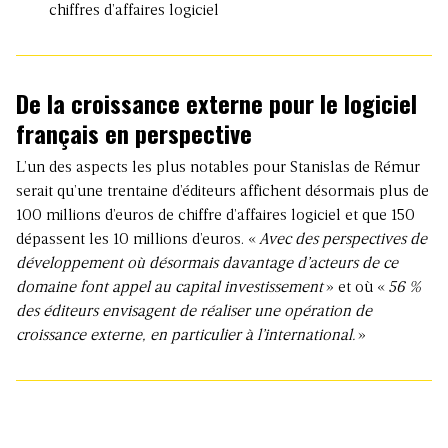
chiffres d’affaires logiciel
De la croissance externe pour le logiciel
français en perspective
L’un des aspects les plus notables pour Stanislas de Rémur
serait qu’une trentaine d’éditeurs affichent désormais plus de
100 millions d’euros de chiffre d’affaires logiciel et que 150
dépassent les 10 millions d’euros. «
Avec des perspectives de
développement où désormais davantage d’acteurs de ce
domaine font appel au capital investissement
» et où «
56 %
des éditeurs envisagent de réaliser une opération de
croissance externe, en particulier à l’international.
»