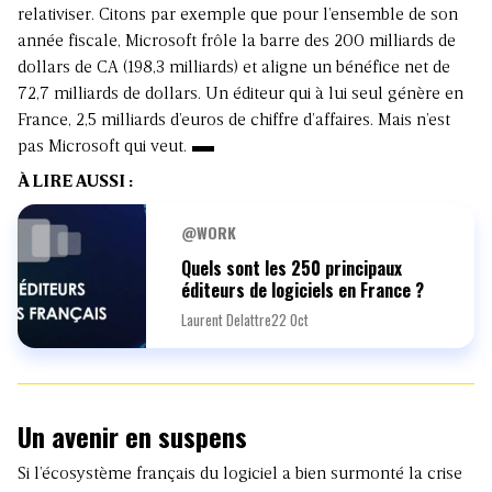
relativiser. Citons par exemple que pour l’ensemble de son
année fiscale, Microsoft frôle la barre des 200 milliards de
dollars de CA (198,3 milliards) et aligne un bénéfice net de
72,7 milliards de dollars. Un éditeur qui à lui seul génère en
France, 2,5 milliards d’euros de chiffre d’affaires. Mais n’est
pas Microsoft qui veut.
À LIRE AUSSI :
@WORK
Quels sont les 250 principaux
éditeurs de logiciels en France ?
Laurent Delattre
22 Oct
Un avenir en suspens
Si l’écosystème français du logiciel a bien surmonté la crise