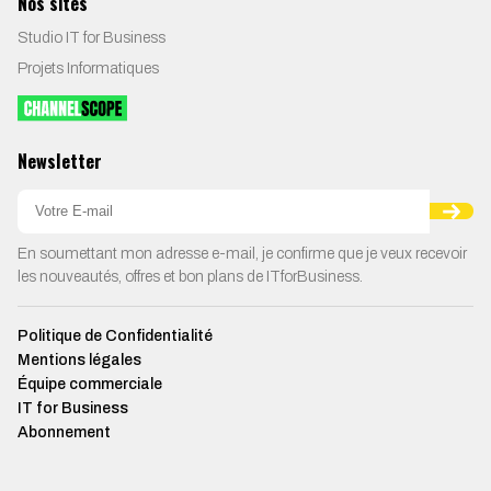
Nos sites
Studio IT for Business
Projets Informatiques
Newsletter
En soumettant mon adresse e-mail, je confirme que je veux recevoir
les nouveautés, offres et bon plans de ITforBusiness.
Politique de Confidentialité
Mentions légales
Équipe commerciale
IT for Business
Abonnement