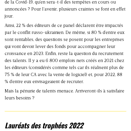
de la Covid-19, qu’en sera-t-il des tempêtes en cours ou
annoncées ? Pour l’avenir, plusieurs craintes se font en effet
jour.
Ainsi, 22 % des éditeurs de ce panel déclarent être impactés
par le conflit russo-ukrainien. De même, si 80 % d’entre eux
sont rentables, des questions se posent pour les entreprises
qui vont devoir lever des fonds pour accompagner leur
croissance en 2023. Enfin, reste la question du recrutement
des talents. Il y a eu 6 800 emplois nets créés en 2021 chez
les éditeurs (considérés comme tels car ils réalisent plus de
75 % de leur CA avec la vente de logiciel) et, pour 2022, 88
% d’entre eux envisageaient de recruter.
Mais la pénurie de talents menace. Arriveront-ils à satisfaire
leurs besoins ?
Lauréats des trophées 2022