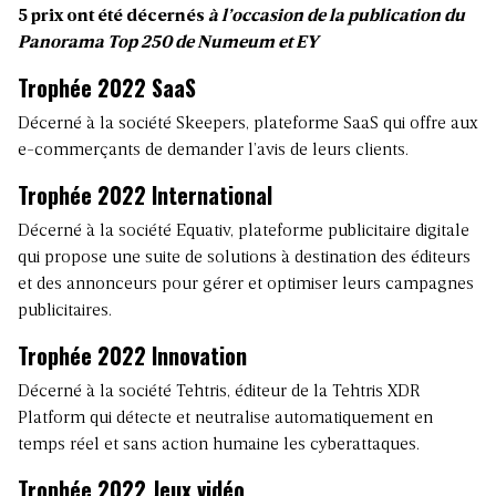
5 prix ont été décernés
à l’occasion de la publication du
Panorama Top 250 de Numeum et EY
Trophée 2022 SaaS
Décerné à la société Skeepers, plateforme SaaS qui offre aux
e-commerçants de demander l’avis de leurs clients.
Trophée 2022 International
Décerné à la société Equativ, plateforme publicitaire digitale
qui propose une suite de solutions à destination des éditeurs
et des annonceurs pour gérer et optimiser leurs campagnes
publicitaires.
Trophée 2022 Innovation
Décerné à la société Tehtris, éditeur de la Tehtris XDR
Platform qui détecte et neutralise automatiquement en
temps réel et sans action humaine les cyberattaques.
Trophée 2022 Jeux vidéo