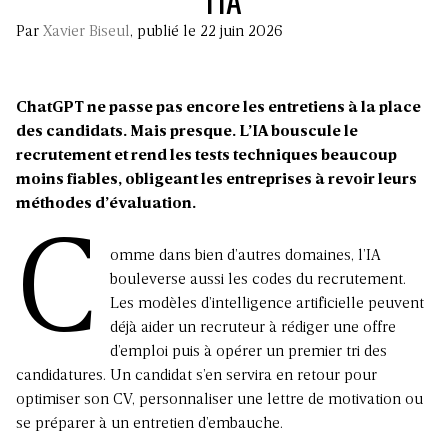
Par
Xavier Biseul
, publié le 22 juin 2026
ChatGPT ne passe pas encore les entretiens à la place
des candidats. Mais presque. L’IA bouscule le
recrutement et rend les tests techniques beaucoup
moins fiables, obligeant les entreprises à revoir leurs
méthodes d’évaluation.
C
omme dans bien d’autres domaines, l’IA
bouleverse aussi les codes du recrutement.
Les modèles d’intelligence artificielle peuvent
déjà aider un recruteur à rédiger une offre
d’emploi puis à opérer un premier tri des
candidatures. Un candidat s’en servira en retour pour
optimiser son CV, personnaliser une lettre de motivation ou
se préparer à un entretien d’embauche.