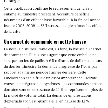
l’étranger.
Cette publication confirme le redressement de la SSII
entamé au trimestre précédent. Accenture bénéficie
néanmoins d’un effet de base favorable : à la fin de l’année
fiscale 2008-2009, la SSII subissait de plein fouet les effets
de la crise.
Un carnet de commande en nette hausse
La note la plus rassurante est, au fond, la hausse du carnet
de commande. Elle laisse augurer que cette embellie ne
sera pas un feu de paille. A 6,5 milliards de dollars au cours
du dernier trimestre, la demande progresse de 17,4 % par
rapport à la même période l’année dernière. Cette
amélioration est le fruit d’un essor important de l’activité
conseil et intégration de systèmes : les commandes dans ce
domaine sont en croissance de 22 % et représentent plus de
la moitié de volume total. La demande en prestations
d’externalisation est, quant à elle, en hausse de 12 %.