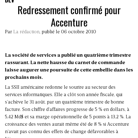
Redressement confirmé pour
Accenture
Par
La rédaction
, publié le 06 octobre 2010
La société de services a publié un quatrième trimestre
rassurant. La nette hausse du carnet de commande
laisse augurer une poursuite de cette embellie dans les
prochains mois.
La SSII américaine redonne le sourire au secteur des
services informatiques. Elle a clôt son année fiscale, qui
s’achève le 31 août, par un quatrième trimestre de bonne
facture. Son chiffre d’affaires progresse de 5 % en dollars, à
5,42 Md$ et sa marge opérationnelle de 5 points à 13,2 %. La
croissance des ventes aurait même été de 8 % si Accenture
n’avait pas connu des effets de change défavorables à