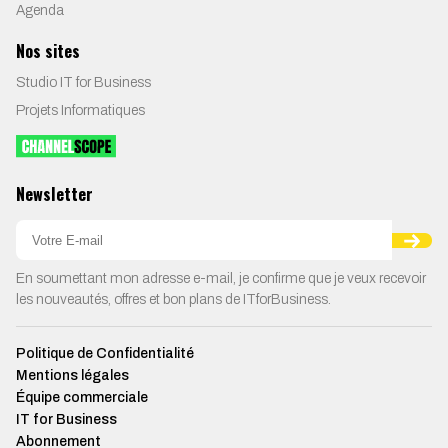
Agenda
Nos sites
Studio IT for Business
Projets Informatiques
Newsletter
En soumettant mon adresse e-mail, je confirme que je veux recevoir
les nouveautés, offres et bon plans de ITforBusiness.
Politique de Confidentialité
Mentions légales
Équipe commerciale
IT for Business
Abonnement