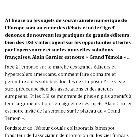
À l’heure où les sujets de souveraineté numérique de
l’Europe sont au cœur des débats et où le Cigref
dénonce de nouveau les pratiques de grands éditeurs,
bien des DSI s’interrogent sur les opportunités offertes
par l’open source et sur les nouvelles solutions
françaises. Alain Garnier est notre « Grand Témoin »…
Face à l’emprise sur le marché des grands éditeurs et
hyperscalers américains, comment faire connaître et
permettre à des solutions locales de s’imposer ? Ce vaste
sujet préoccupe bien des associations et des acteurs
européens. Et les DSI se montrent de plus en plus attentifs à
leurs arguments. Pour témoigner de ces sujets, Alain Garnier
est notre invité de la semaine sur le plateau du « Grand
Témoin ».
Fondateur de l’éditeur d’outils collaboratifs Jamespot,
fondateur de l’association de promotion du logiciel français