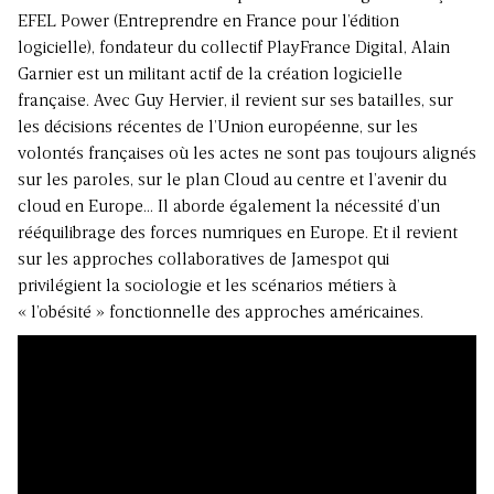
EFEL Power (Entreprendre en France pour l’édition
logicielle), fondateur du collectif PlayFrance Digital, Alain
Garnier est un militant actif de la création logicielle
française. Avec Guy Hervier, il revient sur ses batailles, sur
les décisions récentes de l’Union européenne, sur les
volontés françaises où les actes ne sont pas toujours alignés
sur les paroles, sur le plan Cloud au centre et l’avenir du
cloud en Europe… Il aborde également la nécessité d’un
rééquilibrage des forces numriques en Europe. Et il revient
sur les approches collaboratives de Jamespot qui
privilégient la sociologie et les scénarios métiers à
« l’obésité » fonctionnelle des approches américaines.