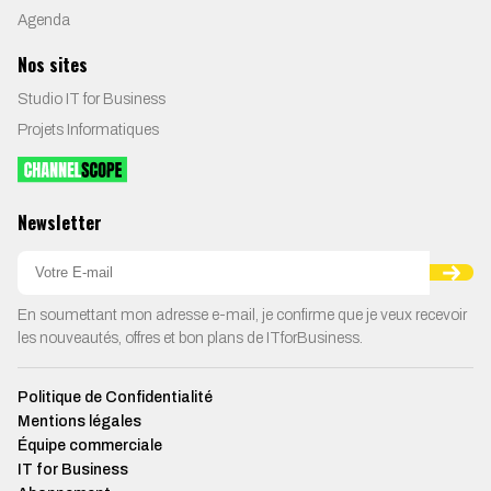
Agenda
Nos sites
Studio IT for Business
Projets Informatiques
Newsletter
En soumettant mon adresse e-mail, je confirme que je veux recevoir
les nouveautés, offres et bon plans de ITforBusiness.
Politique de Confidentialité
Mentions légales
Équipe commerciale
IT for Business