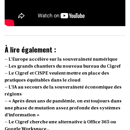
À lire également :
–
L’Europe accélère sur la souveraineté numérique
– Les grands chantiers du nouveau bureau du Cigref
– Le Cigref et CISPE veulent mettre en place des
pratiques équitables dans le cloud
–
L’IA au secours de la souveraineté économique des
régions
– « Après deux ans de pandémie, on est toujours dans
une phase de mutation assez profonde des systèmes
d’information »
– Le Cigref cherche une alternative à Office 365 ou
Google Workspace…