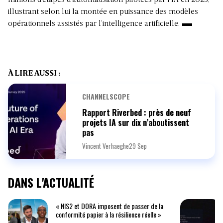
illustrant selon lui la montée en puissance des modèles
opérationnels assistés par l’intelligence artificielle.
À LIRE AUSSI :
CHANNELSCOPE
Rapport Riverbed : près de neuf
projets IA sur dix n’aboutissent
pas
Vincent Verhaeghe
29 Sep
DANS L'ACTUALITÉ
« NIS2 et DORA imposent de passer de la
conformité papier à la résilience réelle »