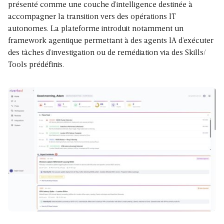
présenté comme une couche d’intelligence destinée à
accompagner la transition vers des opérations IT
autonomes. La plateforme introduit notamment un
framework agentique permettant à des agents IA d’exécuter
des tâches d’investigation ou de remédiation via des Skills/
Tools prédéfinis.