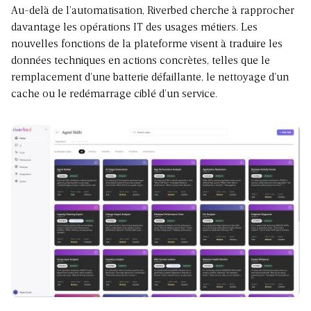
Au-delà de l’automatisation, Riverbed cherche à rapprocher
davantage les opérations IT des usages métiers. Les
nouvelles fonctions de la plateforme visent à traduire les
données techniques en actions concrètes, telles que le
remplacement d’une batterie défaillante, le nettoyage d’un
cache ou le redémarrage ciblé d’un service.