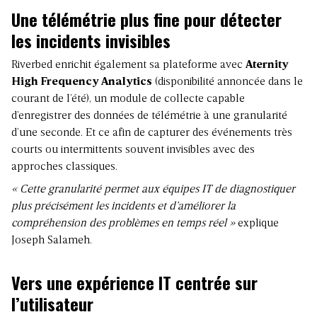
Une télémétrie plus fine pour détecter
les incidents invisibles
Riverbed enrichit également sa plateforme avec
Aternity
High Frequency Analytics
(disponibilité annoncée dans le
courant de l’été), un module de collecte capable
d’enregistrer des données de télémétrie à une granularité
d’une seconde. Et ce afin de capturer des événements très
courts ou intermittents souvent invisibles avec des
approches classiques.
« Cette granularité permet aux équipes IT de diagnostiquer
plus précisément les incidents et d’améliorer la
compréhension des problèmes en temps réel »
explique
Joseph Salameh.
Vers une expérience IT centrée sur
l’utilisateur