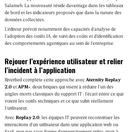
Salameh. La nouveauté réside davantage dans les tableaux
de bord et les indicateurs proposés que dans la nature des
données collectées.
L’éditeur prévoit notamment des capacités d’analyse de
l’adoption des outils IA, de suivi des coûts et d’identification
des comportements agentiques au sein de l’entreprise.
Rejouer l’expérience utilisateur et relier
l’incident à l’application
Riverbed complète cette approche avec
Aternity Replay
2.0
et
APM+
, deux briques qui visent à réduire l’un des
angles morts classiques du support IT : l’écart entre ce que
voient les outils techniques et ce que subit réellement
l’utilisateur.
Avec
Replay 2.0
, les équipes IT peuvent reconstituer les
interactions d’un utilisateur dans une application web ou
SaaS, non pas sous forme d’enregistrement vidéo, mais à