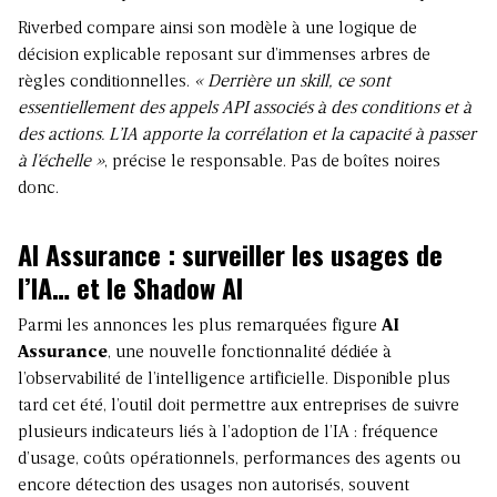
Riverbed compare ainsi son modèle à une logique de
décision explicable reposant sur d’immenses arbres de
règles conditionnelles.
« Derrière un skill, ce sont
essentiellement des appels API associés à des conditions et à
des actions. L’IA apporte la corrélation et la capacité à passer
à l’échelle »
, précise le responsable. Pas de boîtes noires
donc.
AI Assurance : surveiller les usages de
l’IA… et le Shadow AI
Parmi les annonces les plus remarquées figure
AI
Assurance
, une nouvelle fonctionnalité dédiée à
l’observabilité de l’intelligence artificielle. Disponible plus
tard cet été, l’outil doit permettre aux entreprises de suivre
plusieurs indicateurs liés à l’adoption de l’IA : fréquence
d’usage, coûts opérationnels, performances des agents ou
encore détection des usages non autorisés, souvent