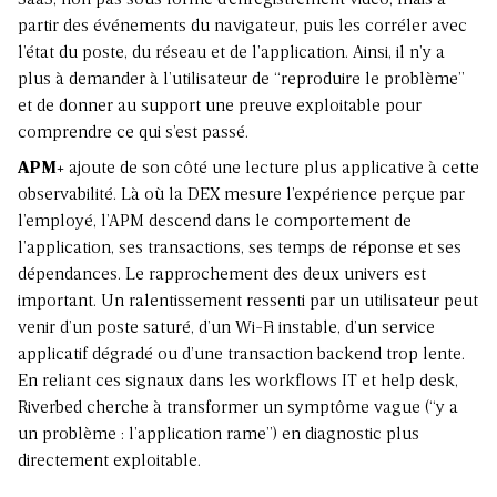
partir des événements du navigateur, puis les corréler avec
l’état du poste, du réseau et de l’application. Ainsi, il n’y a
plus à demander à l’utilisateur de “reproduire le problème”
et de donner au support une preuve exploitable pour
comprendre ce qui s’est passé.
APM+
ajoute de son côté une lecture plus applicative à cette
observabilité. Là où la DEX mesure l’expérience perçue par
l’employé, l’APM descend dans le comportement de
l’application, ses transactions, ses temps de réponse et ses
dépendances. Le rapprochement des deux univers est
important. Un ralentissement ressenti par un utilisateur peut
venir d’un poste saturé, d’un Wi-Fi instable, d’un service
applicatif dégradé ou d’une transaction backend trop lente.
En reliant ces signaux dans les workflows IT et help desk,
Riverbed cherche à transformer un symptôme vague (“y a
un problème : l’application rame”) en diagnostic plus
directement exploitable.