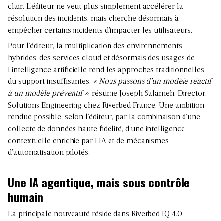
clair. L’éditeur ne veut plus simplement accélérer la
résolution des incidents, mais cherche désormais à
empêcher certains incidents d’impacter les utilisateurs.
Pour l’éditeur, la multiplication des environnements
hybrides, des services cloud et désormais des usages de
l’intelligence artificielle
rend les approches traditionnelles
du support insuffisantes
.
« Nous passons d’un modèle réactif
à un modèle préventif »
, résume Joseph Salameh, Director,
Solutions Engineering chez Riverbed France. Une ambition
rendue possible, selon l’éditeur, par la combinaison d’une
collecte de données haute fidélité, d’une intelligence
contextuelle enrichie par l’IA et de mécanismes
d’automatisation pilotés.
Une IA agentique, mais sous contrôle
humain
La principale nouveauté réside dans Riverbed IQ 4.0,