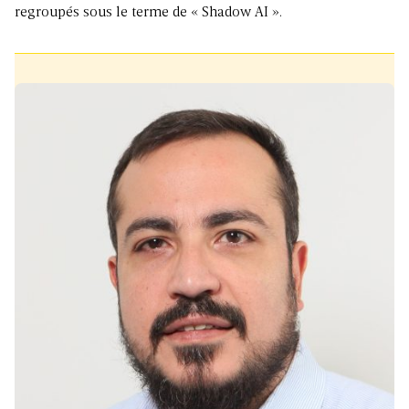
regroupés sous le terme de « Shadow AI ».