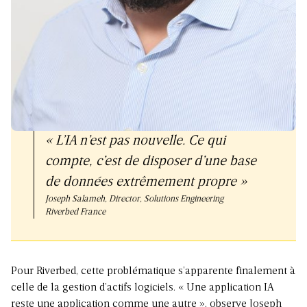
« L’IA n’est pas nouvelle. Ce qui
compte, c’est de disposer d’une base
de données extrêmement propre »
Joseph Salameh, Director, Solutions Engineering
Riverbed France
Pour Riverbed, cette problématique s’apparente finalement à
celle de la gestion d’actifs logiciels. « Une application IA
reste une application comme une autre », observe Joseph