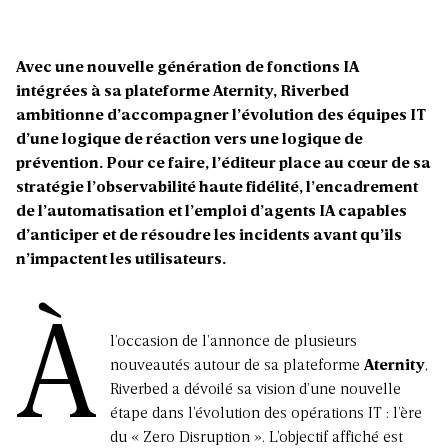
Avec une nouvelle génération de fonctions IA
intégrées à sa plateforme Aternity, Riverbed
ambitionne d’accompagner l’évolution des équipes IT
d’une logique de réaction vers une logique de
prévention. Pour ce faire, l’éditeur place au cœur de sa
stratégie l’observabilité haute fidélité, l’encadrement
de l’automatisation et l’emploi d’agents IA capables
d’anticiper et de résoudre les incidents avant qu’ils
n’impactent les utilisateurs.
À
l’occasion de l’annonce
de plusieurs
nouveautés
autour de sa plateforme
Aternity
,
Riverbed a dévoilé sa vision d’une nouvelle
étape dans l’évolution des opérations IT : l’ère
du « Zero Disruption ». L’objectif affiché est