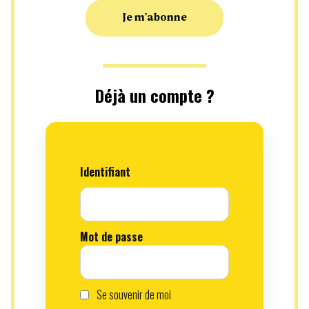
Je m'abonne
Déjà un compte ?
Identifiant
Mot de passe
Se souvenir de moi