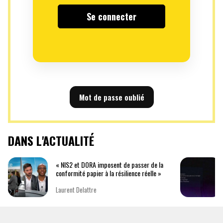
Mot de passe oublié
DANS L'ACTUALITÉ
« NIS2 et DORA imposent de passer de la
conformité papier à la résilience réelle »
Laurent Delattre