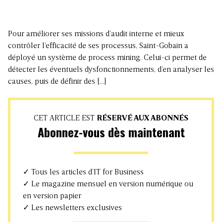
Pour améliorer ses missions d’audit interne et mieux
contrôler l’efficacité de ses processus, Saint-Gobain a
déployé un système de process mining. Celui-ci permet de
détecter les éventuels dysfonctionnements, d’en analyser les
causes, puis de définir des […]
CET ARTICLE EST
RÉSERVÉ AUX ABONNÉS
Abonnez-vous dès maintenant
✓ Tous les articles d’IT for Business
✓ Le magazine mensuel en version numérique ou
en version papier
✓ Les newsletters exclusives