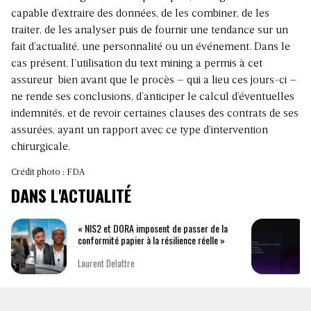
capable d’extraire des données, de les combiner, de les
traiter, de les analyser puis de fournir une tendance sur un
fait d’actualité, une personnalité ou un événement. Dans le
cas présent, l’utilisation du text mining a permis à cet
assureur bien avant que le procès – qui a lieu ces jours-ci –
ne rende ses conclusions, d’anticiper le calcul d’éventuelles
indemnités, et de revoir certaines clauses des contrats de ses
assurées, ayant un rapport avec ce type d’intervention
chirurgicale.
Crédit photo : FDA
DANS L'ACTUALITÉ
« NIS2 et DORA imposent de passer de la
conformité papier à la résilience réelle »
Laurent Delattre