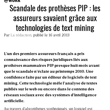
Scandale des prothèses PIP : les
assureurs savaient grâce aux
technologies de text mining
Par
La rédaction
, publié le 16 avril 2013
L’un des premiers assureurs français a pris
connaissance des risques juridiques liés aux
prothèses mammaires PIP presque huit mois avant
que le scandale n’éclate au printemps 2010. Une
confidence faite par un éditeur de logiciels de text
mining. Cette technologie mêle l’analyse de textes
publiés sur le web ou encore dans le contenu des
réseaux sociaux avec des systèmes d’intelligence
artificielle.
Au travers d’algorithmes sophistiqués, un logiciel est