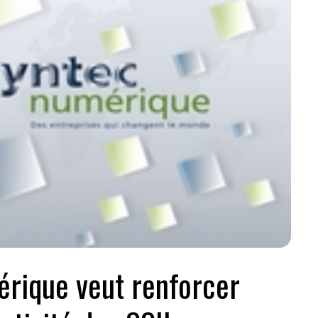
rique veut renforcer