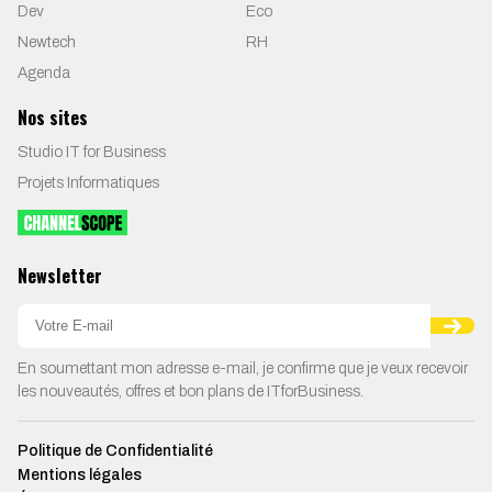
Dev
Eco
Newtech
RH
Agenda
Nos sites
Studio IT for Business
Projets Informatiques
Newsletter
En soumettant mon adresse e-mail, je confirme que je veux recevoir
les nouveautés, offres et bon plans de ITforBusiness.
Politique de Confidentialité
Mentions légales