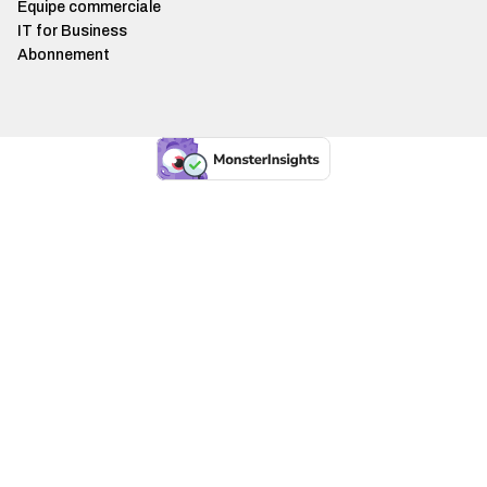
Équipe commerciale
IT for Business
Abonnement