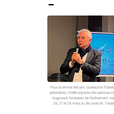
Pour la remise des prix, Guillaume Tissier,
présidente, Cheffe adjointe des services 
Augouard, fondateur de l’événement, no
26, 27 et 28 mars à Lille (avec M. Tiss