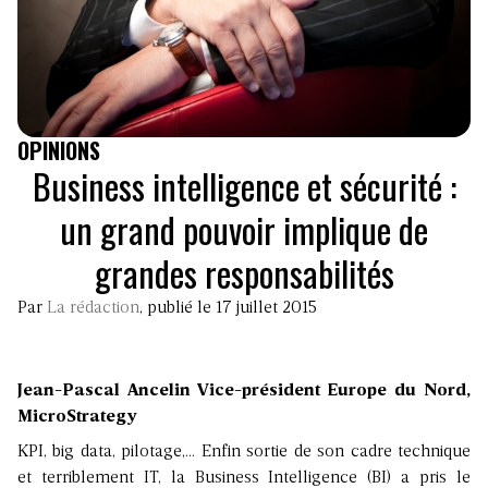
OPINIONS
Business intelligence et sécurité :
un grand pouvoir implique de
grandes responsabilités
Par
La rédaction
, publié le 17 juillet 2015
Jean-Pascal Ancelin Vice-président Europe du Nord,
MicroStrategy
KPI, big data, pilotage,… Enfin sortie de son cadre technique
et terriblement IT, la Business Intelligence (BI) a pris le