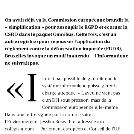
On avait déjà vu la Commission européenne brandir la
« simplification » pour assouplir le RGPD et
écorner la
CSRD dans le paquet Omnibus
. Cette fois, c’est un
autre registre : pour repousser l’application du
règlement contre la déforestation importée (EUDR),
Bruxelles invoque un motif inattendu — l’informatique
ne suivrait pas.
«I
l n’est pas possible de garantir que le
système informatique puisse gérer la
charge attendue. » L’aveu ne vient pas
d’un DSI sous pression, mais de la
Commission européenne elle-même.
Dans une lettre signée par la commissaire à
l’Environnement Jessika Roswall et adressée aux
colégislateurs — Parlement européen et Conseil de l’UE —,