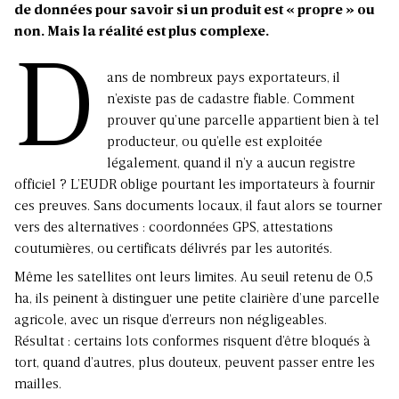
de données pour savoir si un produit est « propre » ou
non. Mais la réalité est plus complexe.
D
ans de nombreux pays exportateurs, il
n’existe pas de cadastre fiable. Comment
prouver qu’une parcelle appartient bien à tel
producteur, ou qu’elle est exploitée
légalement, quand il n’y a aucun registre
officiel ? L’EUDR oblige pourtant les importateurs à fournir
ces preuves. Sans documents locaux, il faut alors se tourner
vers des alternatives : coordonnées GPS, attestations
coutumières, ou certificats délivrés par les autorités.
Même les satellites ont leurs limites. Au seuil retenu de 0,5
ha, ils peinent à distinguer une petite clairière d’une parcelle
agricole, avec un risque d’erreurs non négligeables.
Résultat : certains lots conformes risquent d’être bloqués à
tort, quand d’autres, plus douteux, peuvent passer entre les
mailles.