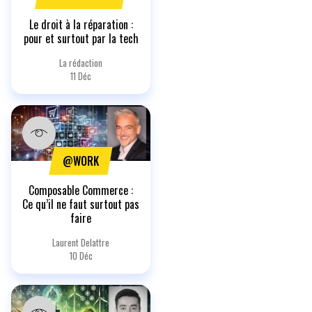
Le droit à la réparation :
pour et surtout par la tech
La rédaction
11 Déc
@WORK
Composable Commerce :
Ce qu’il ne faut surtout pas
faire
Laurent Delattre
10 Déc