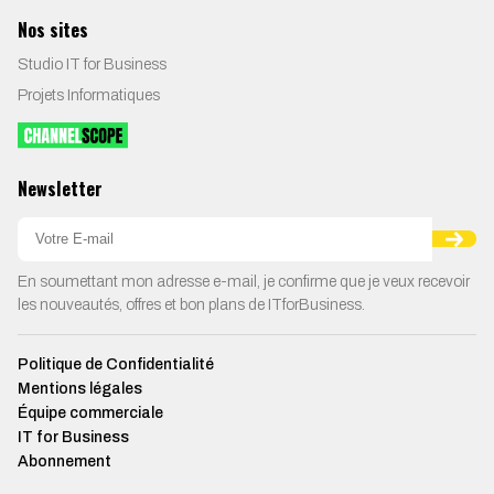
Nos sites
Studio IT for Business
Projets Informatiques
Newsletter
En soumettant mon adresse e-mail, je confirme que je veux recevoir
les nouveautés, offres et bon plans de ITforBusiness.
Politique de Confidentialité
Mentions légales
Équipe commerciale
IT for Business
Abonnement