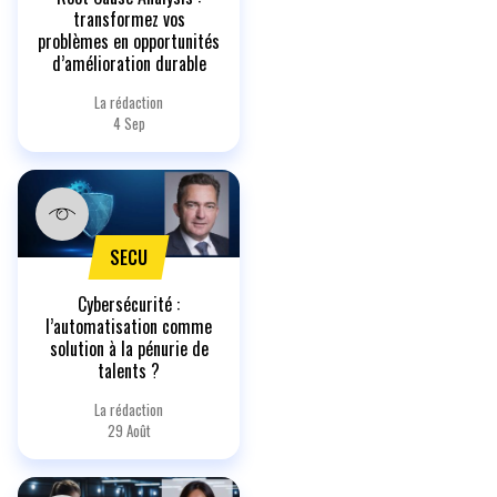
transformez vos
problèmes en opportunités
d’amélioration durable
La rédaction
4 Sep
SECU
Cybersécurité :
l’automatisation comme
solution à la pénurie de
talents ?
La rédaction
29 Août