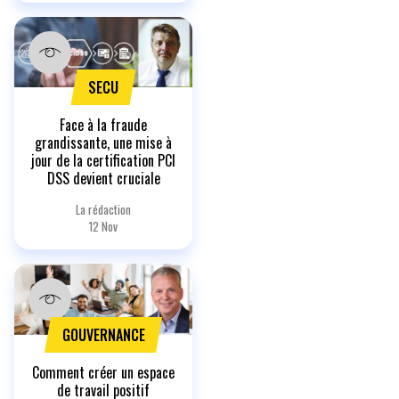
SECU
Face à la fraude
grandissante, une mise à
jour de la certification PCI
DSS devient cruciale
La rédaction
12 Nov
GOUVERNANCE
Comment créer un espace
de travail positif