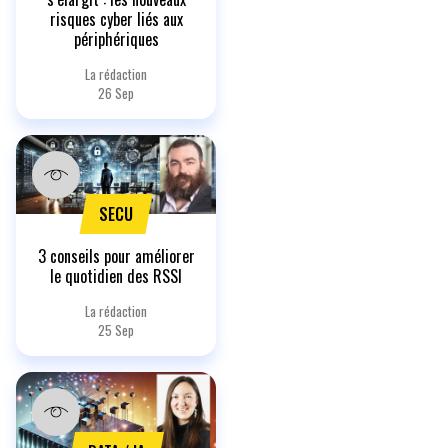
risques cyber liés aux
périphériques
La rédaction
26 Sep
SECU
3 conseils pour améliorer
le quotidien des RSSI
La rédaction
25 Sep