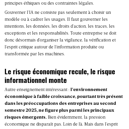
principes éthiques ou des contraintes légales.
Gouverner l’IA ne consiste pas seulement à choisir un
modèle ou à cadrer les usages. Il faut gouverner les
intentions, les données, les droits d’action, les traces, les
exceptions et les responsabilités. Toute entreprise se doit
donc désormais d’organiser la vigilance, la vérification et
l’esprit critique autour de l’information produite ou
transformée par les machines.
Le risque économique recule, le risque
informationnel monte
Autre enseignement intéressant :
l’environnement
économique à faible croissance, pourtant très présent
dans les préoccupations des entreprises au second
semestre 2025, ne figure plus parmi les principaux
risques émergents.
Bien évidemment, la pression
économique ne disparaît pas. Loin de là. Mais dans l’esprit