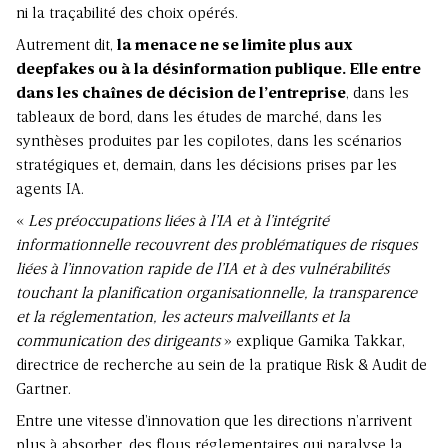
ni la traçabilité des choix opérés.
Autrement dit,
la menace ne se limite plus aux
deepfakes ou à la désinformation publique. Elle entre
dans les chaînes de décision de l’entreprise
, dans les
tableaux de bord, dans les études de marché, dans les
synthèses produites par les copilotes, dans les scénarios
stratégiques et, demain, dans les décisions prises par les
agents IA.
«
Les préoccupations liées à l’IA et à l’intégrité
informationnelle recouvrent des problématiques de risques
liées à l’innovation rapide de l’IA et à des vulnérabilités
touchant la planification organisationnelle, la transparence
et la réglementation, les acteurs malveillants et la
communication des dirigeants
» explique Gamika Takkar,
directrice de recherche au sein de la pratique Risk & Audit de
Gartner.
Entre une vitesse d’innovation que les directions n’arrivent
plus à absorber, des flous réglementaires qui paralyse la