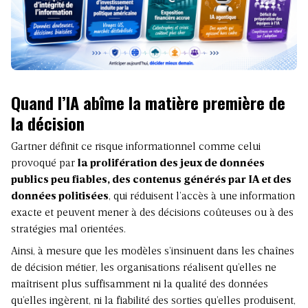
Quand l’IA abîme la matière première de
la décision
Gartner définit ce risque informationnel comme celui
provoqué par
la prolifération des jeux de données
publics peu fiables, des contenus générés par IA et des
données politisées
, qui réduisent l’accès à une information
exacte et peuvent mener à des décisions coûteuses ou à des
stratégies mal orientées.
Ainsi, à mesure que les modèles s’insinuent dans les chaînes
de décision métier, les organisations réalisent qu’elles ne
maîtrisent plus suffisamment ni
la qualité des données
qu’elles ingèrent, ni la fiabilité des sorties qu’elles produisent,