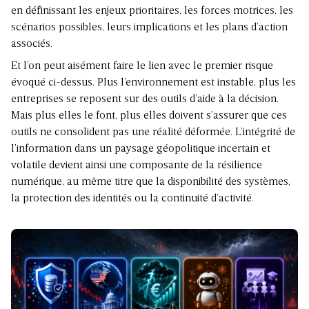
en définissant les enjeux prioritaires, les forces motrices, les
scénarios possibles, leurs implications et les plans d’action
associés.
Et l’on peut aisément faire le lien avec le premier risque
évoqué ci-dessus. Plus l’environnement est instable, plus les
entreprises se reposent sur des outils d’aide à la décision.
Mais plus elles le font, plus elles doivent s’assurer que ces
outils ne consolident pas une réalité déformée. L’intégrité de
l’information dans un paysage géopolitique incertain et
volatile devient ainsi une composante de la résilience
numérique, au même titre que la disponibilité des systèmes,
la protection des identités ou la continuité d’activité.