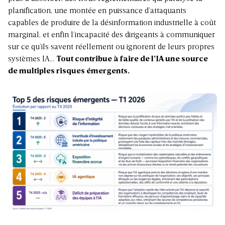
planification, une montée en puissance d’attaquants
capables de produire de la désinformation industrielle à coût
marginal, et enfin l’incapacité des dirigeants à communiquer
sur ce qu’ils savent réellement ou ignorent de leurs propres
systèmes IA…
Tout contribue à faire de l’IA une source
de multiples risques émergents.