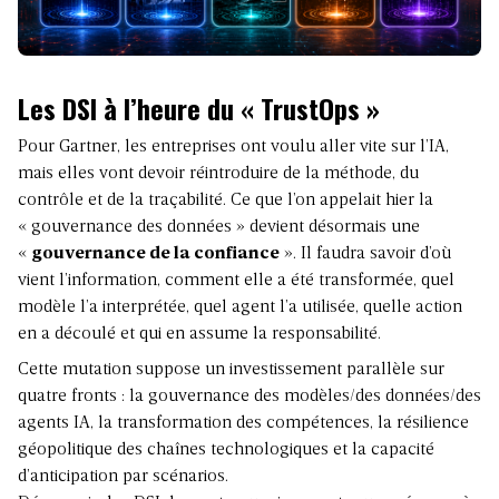
Les DSI à l’heure du « TrustOps »
Pour Gartner, les entreprises ont voulu aller vite sur l’IA,
mais elles vont devoir réintroduire de la méthode, du
contrôle et de la traçabilité. Ce que l’on appelait hier la
«
gouvernance des données
» devient désormais une
«
gouvernance de la confiance
». Il faudra savoir d’où
vient l’information, comment elle a été transformée, quel
modèle l’a interprétée, quel agent l’a utilisée, quelle action
en a découlé et qui en assume la responsabilité.
Cette mutation suppose un investissement parallèle sur
quatre fronts : la gouvernance des modèles/des données/des
agents IA, la transformation des compétences, la résilience
géopolitique des chaînes technologiques et la capacité
d’anticipation par scénarios.