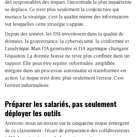
des responsables des risques, l’incertitude la plus inquiétante
se déplace. Ce n’est plus seulement la conjoncture qui
menace la stratégie, c’est la qualité même des informations
sur lesquelles cette stratégie s’appuie.
Depuis des années, les DSI investissent dans la qualité de
données, la gouvernance, la cybersécurité, la conformité et
l’analytique. Mais l’IA générative et l’IA agentique changent
l’équation. La donnée fausse ne reste plus confinée dans un
rapport. Elle peut être reprise, reformulée, amplifiée,
intégrée dans un processus automatisé et transformée en
action. Le risque n’est donc plus seulement l’erreur. C’est
l’erreur industrialisée.
Préparer les salariés, pas seulement
déployer les outils
Arrêtons-nous un instant sur le cinquième risque émergent
de ce classement : l’écart de préparation des collaborateurs