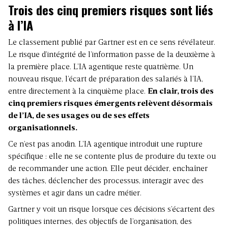
Trois des cinq premiers risques sont liés
à l’IA
Le classement publié par Gartner est en ce sens révélateur.
Le risque d’intégrité de l’information passe de la deuxième à
la première place. L’IA agentique reste quatrième. Un
nouveau risque, l’écart de
préparation des salariés à l’IA
,
entre directement à la cinquième place.
En clair, trois des
cinq premiers risques émergents relèvent désormais
de l’IA, de ses usages ou de ses effets
organisationnels.
Ce n’est pas anodin.
L’IA agentique
introduit une rupture
spécifique : elle ne se contente plus de produire du texte ou
de recommander une action. Elle peut décider, enchaîner
des tâches, déclencher des processus, interagir avec des
systèmes et agir dans un cadre métier.
Gartner y voit un risque lorsque ces décisions s’écartent des
politiques internes, des objectifs de l’organisation, des